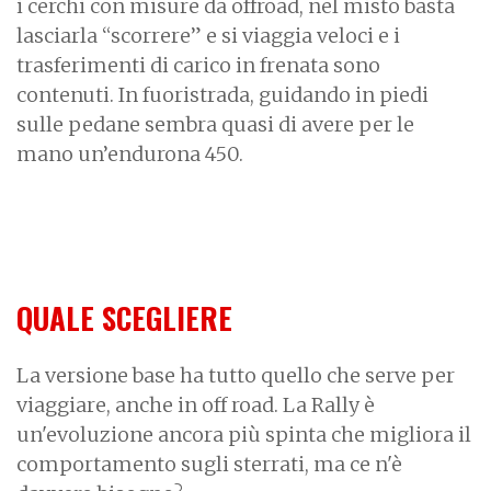
i cerchi con misure da offroad, nel misto basta
lasciarla “scorrere” e si viaggia veloci e i
trasferimenti di carico in frenata sono
contenuti. In fuoristrada, guidando in piedi
sulle pedane sembra quasi di avere per le
mano un’endurona 450.
QUALE SCEGLIERE
La versione base ha tutto quello che serve per
viaggiare, anche in off road. La Rally è
un'evoluzione ancora più spinta che migliora il
comportamento sugli sterrati, ma ce n'è