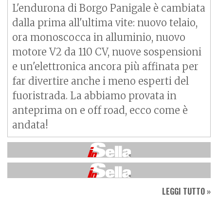
L'endurona di Borgo Panigale è cambiata
dalla prima all'ultima vite: nuovo telaio,
ora monoscocca in alluminio, nuovo
motore V2 da 110 CV, nuove sospensioni
e un'elettronica ancora più affinata per
far divertire anche i meno esperti del
fuoristrada. La abbiamo provata in
anteprima on e off road, ecco come è
andata!
LEGGI TUTTO »