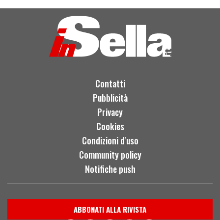
Contatti
Pubblicità
Privacy
Cookies
Condizioni d'uso
Community policy
Notifiche push
ABBONATI ALLA RIVISTA