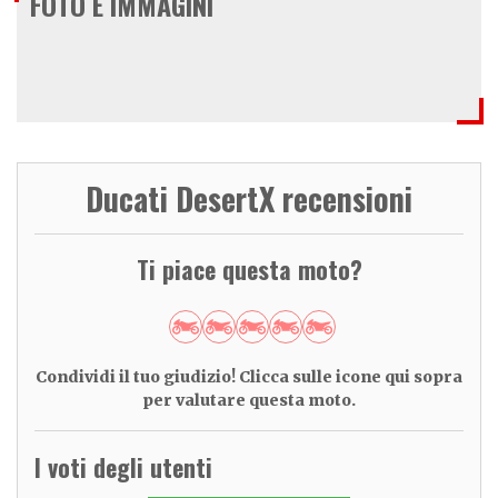
FOTO E IMMAGINI
Ducati DesertX recensioni
Ti piace questa moto?
Condividi il tuo giudizio! Clicca sulle icone qui sopra
per valutare questa moto.
I voti degli utenti