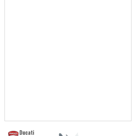
Ducati