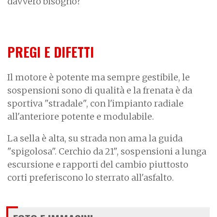
davvero bisogno?
PREGI E DIFETTI
Il motore è potente ma sempre gestibile, le
sospensioni sono di qualità e la frenata è da
sportiva "stradale", con l'impianto radiale
all'anteriore potente e modulabile.
La sella è alta, su strada non ama la guida
"spigolosa". Cerchio da 21", sospensioni a lunga
escursione e rapporti del cambio piuttosto
corti preferiscono lo sterrato all'asfalto.