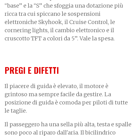
“base” e la “S” che sfoggia una dotazione più
ricca tra cui spiccano le sospensioni
elettroniche Skyhook, il Cruise Control, le
cornering lights, il cambio elettronico e il
cruscotto TFT a colori da 5”. Vale la spesa.
PREGI E DIFETTI
Il piacere di guida è elevato, il motore è
grintoso ma sempre facile da gestire. La
posizione di guida è comoda per piloti di tutte
le taglie.
Il passeggero ha una sella più alta, testa e spalle
sono poco al riparo dall'aria. Il bicilindrico