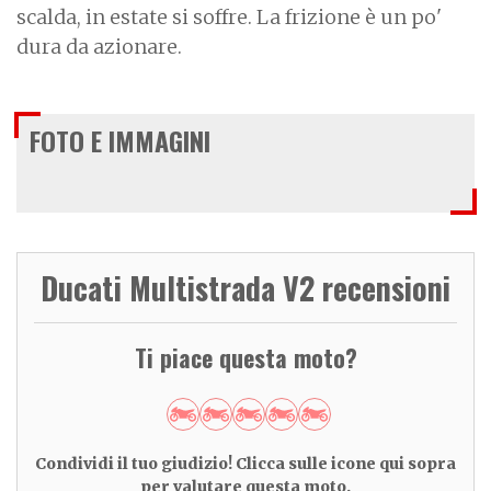
scalda, in estate si soffre. La frizione è un po'
dura da azionare.
FOTO E IMMAGINI
Ducati Multistrada V2 recensioni
Ti piace questa moto?
Condividi il tuo giudizio! Clicca sulle icone qui sopra
per valutare questa moto.