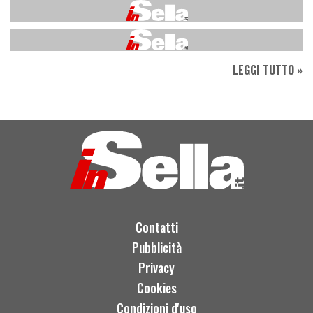
LEGGI TUTTO »
Contatti
Pubblicità
Privacy
Cookies
Condizioni d'uso