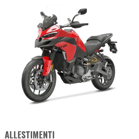
ALLESTIMENTI