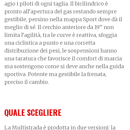
agio i piloti di ogni taglia. Il bicilindrico è
pronto all’apertura del gas restando sempre
gestibile, persino nella mappa Sport dove dà il
meglio di sé. Il cerchio anteriore da 19” non
limita l’agilità, tra le curve è reattiva, sfoggia
una ciclistica a punto e una corretta
distribuzione dei pesi, le sospensioni hanno
una taratura che favorisce il comfort di marcia
ma sostengono come si deve anche nella guida
sportiva. Potente ma gestibile la frenata,
preciso il cambio.
QUALE SCEGLIERE
La Multistrada è prodotta in due versioni: la