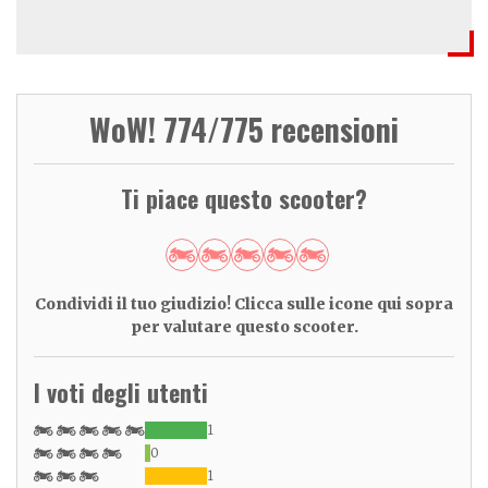
WoW! 774/775 recensioni
Ti piace questo scooter?
Condividi il tuo giudizio! Clicca sulle icone qui sopra
per valutare questo scooter.
I voti degli utenti
1
0
1