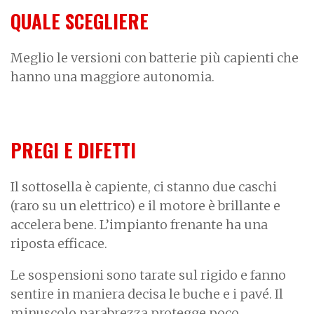
QUALE SCEGLIERE
Meglio le versioni con batterie più capienti che
hanno una maggiore autonomia.
PREGI E DIFETTI
Il sottosella è capiente, ci stanno due caschi
(raro su un elettrico) e il motore è brillante e
accelera bene. L’impianto frenante ha una
riposta efficace.
Le sospensioni sono tarate sul rigido e fanno
sentire in maniera decisa le buche e i pavé. Il
minuscolo parabrezza protegge poco.