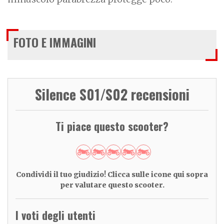
FOTO E IMMAGINI
Silence S01/S02 recensioni
Ti piace questo scooter?
Condividi il tuo giudizio! Clicca sulle icone qui sopra
per valutare questo scooter.
I voti degli utenti