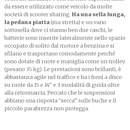
da essere utilizzato come veicolo da molte
società di scooter sharing.
Ha una sella lunga,
la pedana piatta
(ma stretta) e un vano
sottosella dove ci stanno ben due caschi, le
batterie sono inserite lateralmente nello spazio
occupato di solito dal motore a benzina e si
sfilano e trasportano comodamente perché
sono dotate di ruote e maniglia come un trolley
(pesano 35 kg). Le prestazioni sono brillanti, è
abbastanza agile nel traffico e ha i freni a disco
su ruote da 15 e 14” e 3 modalità di guida oltre
alla retromarcia. Peccato che le sospensioni
abbiano una risposta “secca” sulle buche e il
piccolo parabrezza non protegga.