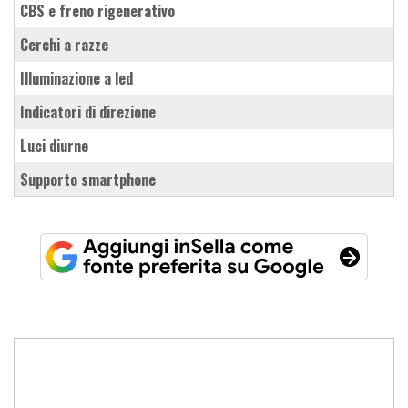
CBS e freno rigenerativo
cerchi a razze
illuminazione a led
indicatori di direzione
luci diurne
supporto smartphone