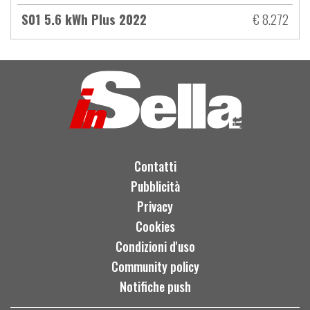
S01 5.6 kWh Plus 2022
€ 8.272
Contatti
Pubblicità
Privacy
Cookies
Condizioni d'uso
Community policy
Notifiche push