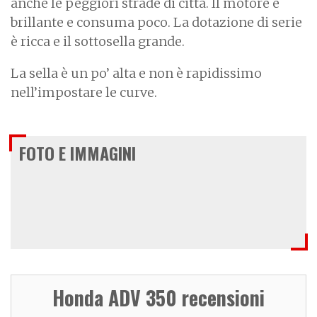
anche le peggiori strade di città. Il motore è
brillante e consuma poco. La dotazione di serie
è ricca e il sottosella grande.
La sella è un po’ alta e non è rapidissimo
nell’impostare le curve.
FOTO E IMMAGINI
Honda ADV 350 recensioni