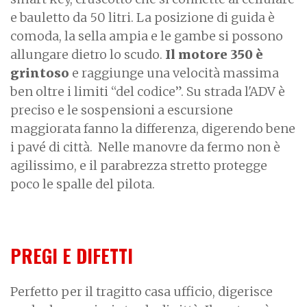
e bauletto da 50 litri. La posizione di guida è
comoda, la sella ampia e le gambe si possono
allungare dietro lo scudo.
Il motore 350 è
grintoso
e raggiunge una velocità massima
ben oltre i limiti “del codice”. Su strada l'ADV è
preciso e le sospensioni a escursione
maggiorata fanno la differenza, digerendo bene
i pavé di città. Nelle manovre da fermo non è
agilissimo, e il parabrezza stretto protegge
poco le spalle del pilota.
PREGI E DIFETTI
Perfetto per il tragitto casa ufficio, digerisce