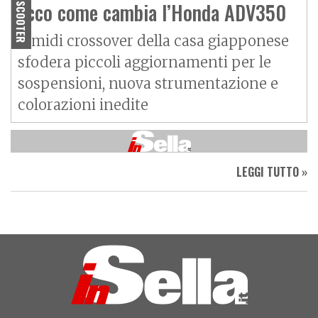
Ecco come cambia l’Honda ADV350
SCOOTER
Il midi crossover della casa giapponese
sfodera piccoli aggiornamenti per le
sospensioni, nuova strumentazione e
colorazioni inedite
LEGGI TUTTO »