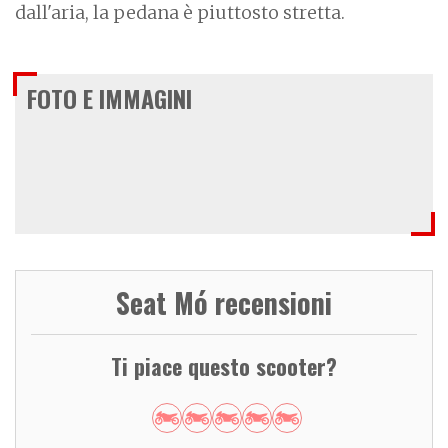
dall'aria, la pedana è piuttosto stretta.
FOTO E IMMAGINI
Seat Mó recensioni
Ti piace questo scooter?