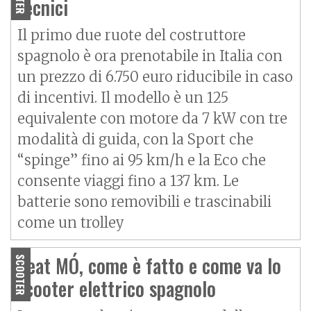
tecnici
Il primo due ruote del costruttore
spagnolo è ora prenotabile in Italia con
un prezzo di 6.750 euro riducibile in caso
di incentivi. Il modello è un 125
equivalente con motore da 7 kW con tre
modalità di guida, con la Sport che
“spinge” fino ai 95 km/h e la Eco che
consente viaggi fino a 137 km. Le
batterie sono removibili e trascinabili
come un trolley
Seat MÓ, come è fatto e come va lo
SCOOTER
scooter elettrico spagnolo