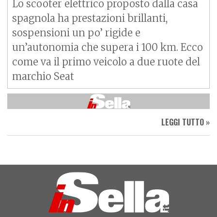
Lo scooter elettrico proposto dalla casa
spagnola ha prestazioni brillanti,
sospensioni un po’ rigide e
un’autonomia che supera i 100 km. Ecco
come va il primo veicolo a due ruote del
marchio Seat
LEGGI TUTTO »