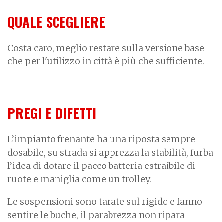
QUALE SCEGLIERE
Costa caro, meglio restare sulla versione base
che per l'utilizzo in città è più che sufficiente.
PREGI E DIFETTI
L’impianto frenante ha una riposta sempre
dosabile, su strada si apprezza la stabilità, furba
l’idea di dotare il pacco batteria estraibile di
ruote e maniglia come un trolley.
Le sospensioni sono tarate sul rigido e fanno
sentire le buche, il parabrezza non ripara