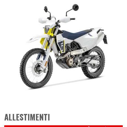
ALLESTIMENTI