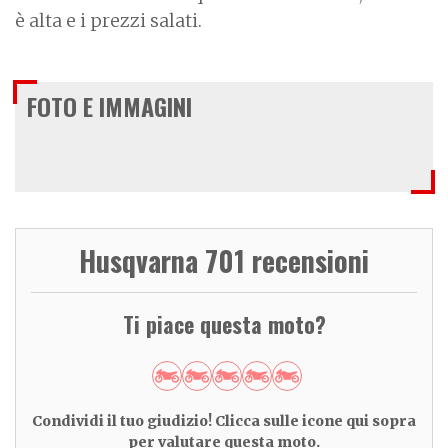
è alta e i prezzi salati.
FOTO E IMMAGINI
Husqvarna 701 recensioni
Ti piace questa moto?
Condividi il tuo giudizio! Clicca sulle icone qui sopra
per valutare questa moto.