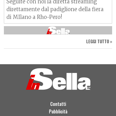
Seguite con noi la diretta streaming
direttamente dal padiglione della fiera
di MIlano a Rho-Pero!
LEGGI TUTTO »
Contatti
Pubblicità