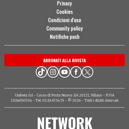
Privacy
Cookies
Condizioni d'uso
Community policy
Notifiche push
ABBONATI ALLA RIVISTA
Unibeta Srl - Corso di Porta Nuova 3/A 20121, Milano - P.IVA
13114990156 - Tel: 02.63.67.54.55 - © 2026 - Tutti i diritti riservati
NETWORK