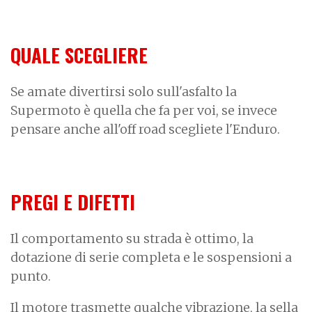
QUALE SCEGLIERE
Se amate divertirsi solo sull'asfalto la
Supermoto è quella che fa per voi, se invece
pensare anche all'off road scegliete l'Enduro.
PREGI E DIFETTI
Il comportamento su strada è ottimo, la
dotazione di serie completa e le sospensioni a
punto.
Il motore trasmette qualche vibrazione, la sella