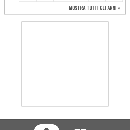
MOSTRA TUTTI GLI ANNI »