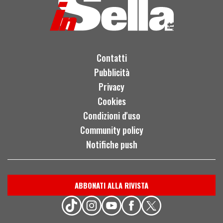
Contatti
Pubblicità
Privacy
Cookies
Condizioni d'uso
Community policy
Notifiche push
ABBONATI ALLA RIVISTA