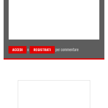
o
per commentare
ACCEDI
REGISTRATI