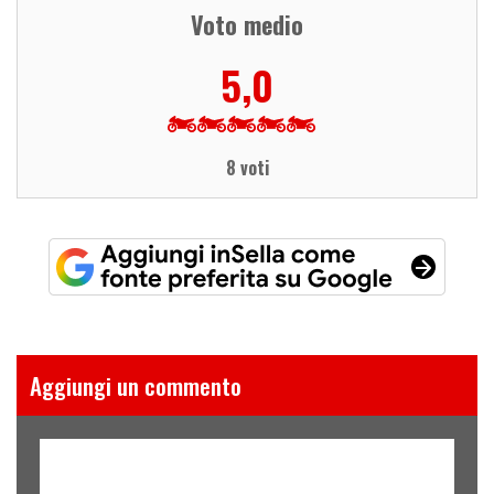
Voto medio
5,0
8 voti
Aggiungi un commento