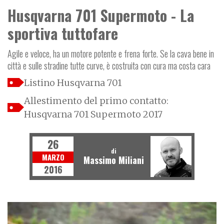
Husqvarna 701 Supermoto - La
sportiva tuttofare
Agile e veloce, ha un motore potente e frena forte. Se la cava bene in
città e sulle stradine tutte curve, è costruita con cura ma costa cara
Listino Husqvarna 701
Allestimento del primo contatto:
Husqvarna 701 Supermoto 2017
26
di
MARZO
Massimo Miliani
2016