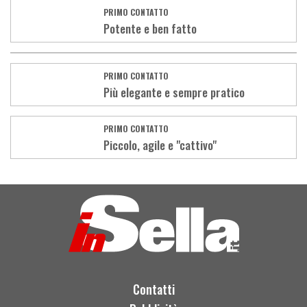
PRIMO CONTATTO
Potente e ben fatto
PRIMO CONTATTO
Più elegante e sempre pratico
PRIMO CONTATTO
Piccolo, agile e "cattivo"
Contatti