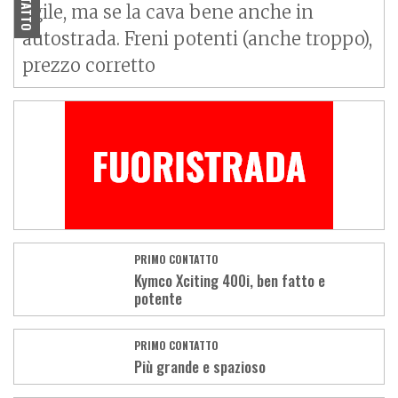
agile, ma se la cava bene anche in
autostrada. Freni potenti (anche troppo),
prezzo corretto
PRIMO CONTATTO
Kymco Xciting 400i, ben fatto e
potente
PRIMO CONTATTO
Più grande e spazioso