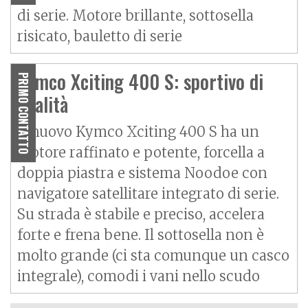
di serie. Motore brillante, sottosella
risicato, bauletto di serie
Kymco Xciting 400 S: sportivo di
PRIMO CONTATTO
qualità
Il nuovo Kymco Xciting 400 S ha un
motore raffinato e potente, forcella a
doppia piastra e sistema Noodoe con
navigatore satellitare integrato di serie.
Su strada è stabile e preciso, accelera
forte e frena bene. Il sottosella non è
molto grande (ci sta comunque un casco
integrale), comodi i vani nello scudo