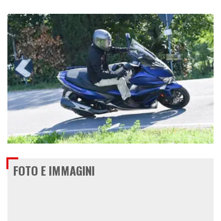
€ 6.790
FOTO E IMMAGINI