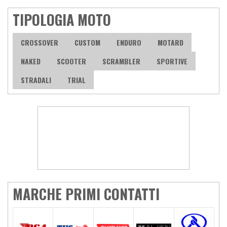
TIPOLOGIA MOTO
CROSSOVER
CUSTOM
ENDURO
MOTARD
NAKED
SCOOTER
SCRAMBLER
SPORTIVE
STRADALI
TRIAL
MARCHE PRIMI CONTATTI