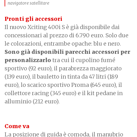
navigatore satellitare
Pronti gli accessori
Il nuovo Xciting 400i S è già disponibile dai
concessionari al prezzo di 6.790 euro. Solo due
le colorazioni, entrambe opache: blu e nero.
Sono già disponibili parecchi accessori per
personalizzarlo
tra cui il cupolino fumé
sportivo (92 euro), il parabrezza maggiorato
(139 euro), il bauletto in tinta da 47 litri (189
euro), lo scarico sportivo Proma (645 euro), il
collettore racing (345 euro) e il kit pedane in
alluminio (212 euro).
Come va
La posizione di guida è comoda, il manubrio