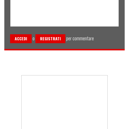
o
per commentare
ACCEDI
REGISTRATI