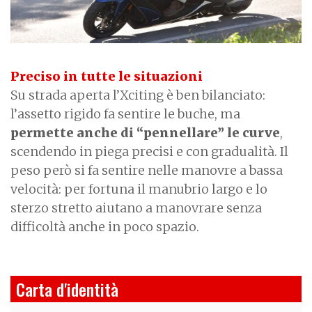
Preciso in tutte le situazioni
Su strada aperta l’Xciting è ben bilanciato:
l’assetto rigido fa sentire le buche, ma
permette anche di “pennellare” le curve
,
scendendo in piega precisi e con gradualità. Il
peso però si fa sentire nelle manovre a bassa
velocità: per fortuna il manubrio largo e lo
sterzo stretto aiutano a manovrare senza
difficoltà anche in poco spazio.
Carta d'identità