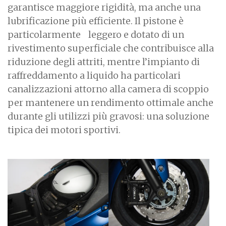
garantisce maggiore rigidità, ma anche una
lubrificazione più efficiente. Il pistone è
particolarmente leggero e dotato di un
rivestimento superficiale che contribuisce alla
riduzione degli attriti, mentre l’impianto di
raffreddamento a liquido ha particolari
canalizzazioni attorno alla camera di scoppio
per mantenere un rendimento ottimale anche
durante gli utilizzi più gravosi: una soluzione
tipica dei motori sportivi.