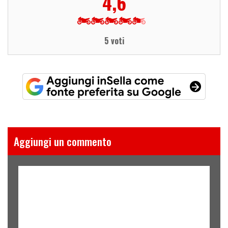
4,6
5 voti
Aggiungi un commento