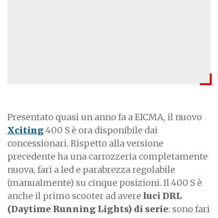
Presentato quasi un anno fa a EICMA, il nuovo
Xciting
400 S è ora disponibile dai
concessionari. Rispetto alla versione
precedente ha una carrozzeria completamente
nuova, fari a led e parabrezza regolabile
(manualmente) su cinque posizioni. Il 400 S è
anche il primo scooter ad avere
luci DRL
(Daytime Running Lights) di serie
: sono fari