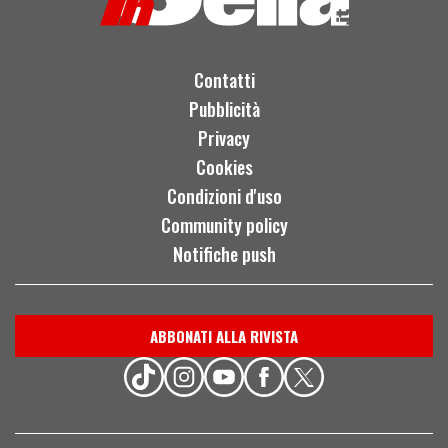
Contatti
Pubblicità
Privacy
Cookies
Condizioni d'uso
Community policy
Notifiche push
ABBONATI ALLA RIVISTA