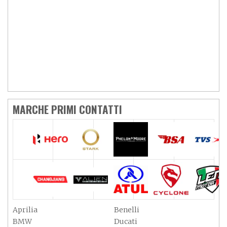
MARCHE PRIMI CONTATTI
Aprilia
Benelli
BMW
Ducati