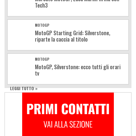
Tech3
MOTOGP
MotoGP Starting Grid: Silverstone,
riparte la caccia al titolo
MOTOGP
MotoGP, Silverstone: ecco tutti gli orari
tv
LEGGI TUTTO »