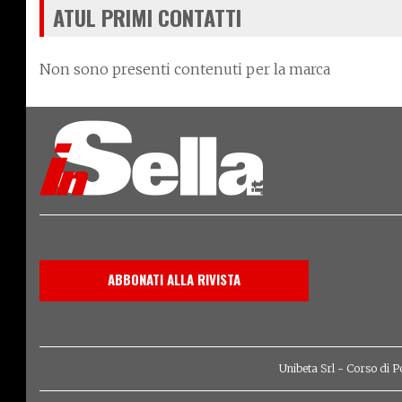
ATUL PRIMI CONTATTI
Non sono presenti contenuti per la marca
ABBONATI ALLA RIVISTA
Unibeta Srl - Corso di P