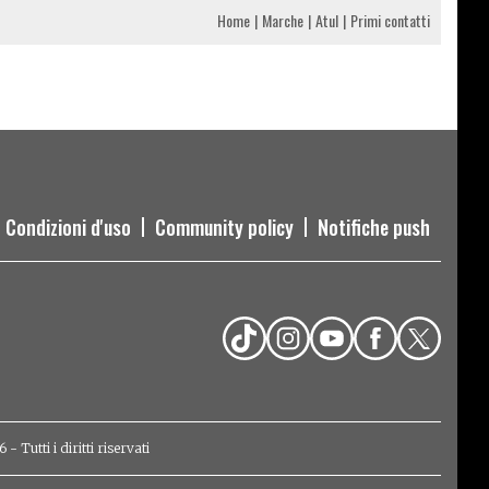
Home
Marche
Atul
Primi contatti
Condizioni d'uso
Community policy
Notifiche push
Tutti i diritti riservati