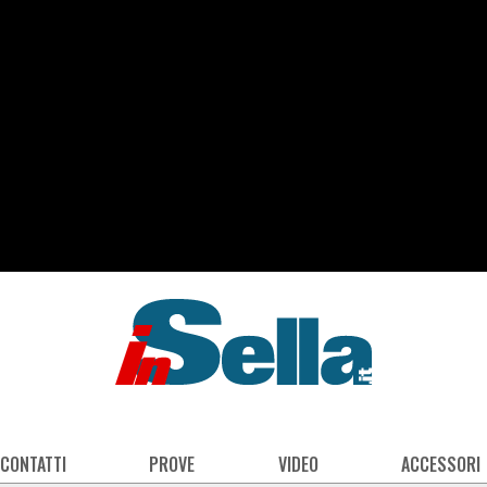
 CONTATTI
PROVE
VIDEO
ACCESSORI