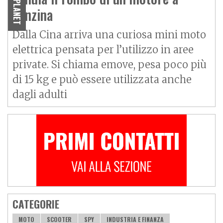
benzina
Dalla Cina arriva una curiosa mini moto
elettrica pensata per l’utilizzo in aree
private. Si chiama emove, pesa poco più
di 15 kg e può essere utilizzata anche
dagli adulti
CATEGORIE
MOTO
SCOOTER
SPY
INDUSTRIA E FINANZA