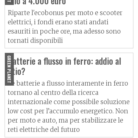
fino a 4.000 euro
Riparte l'ecobonus per moto e scooter
elettrici, i fondi erano stati andati
esauriti in poche ore, ma adesso sono
tornati disponibili
Batterie a flusso in ferro: addio al
GREEN PLANET
litio?
Le batterie a flusso interamente in ferro
tornano al centro della ricerca
internazionale come possibile soluzione
low cost per l’accumulo energetico. Non
per moto e auto, ma per stabilizzare le
reti elettriche del futuro