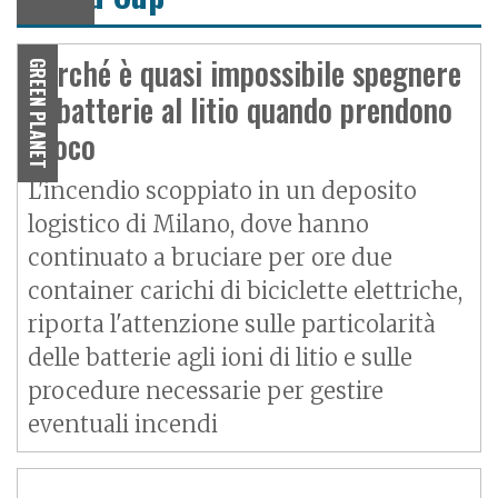
Perché è quasi impossibile spegnere
GREEN PLANET
le batterie al litio quando prendono
fuoco
L'incendio scoppiato in un deposito
logistico di Milano, dove hanno
continuato a bruciare per ore due
container carichi di biciclette elettriche,
riporta l'attenzione sulle particolarità
delle batterie agli ioni di litio e sulle
procedure necessarie per gestire
eventuali incendi