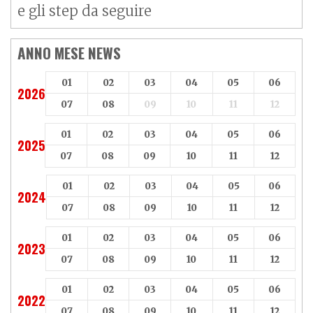
e gli step da seguire
ANNO MESE NEWS
01
02
03
04
05
06
2026
07
08
09
10
11
12
01
02
03
04
05
06
2025
07
08
09
10
11
12
01
02
03
04
05
06
2024
07
08
09
10
11
12
01
02
03
04
05
06
2023
07
08
09
10
11
12
01
02
03
04
05
06
2022
07
08
09
10
11
12