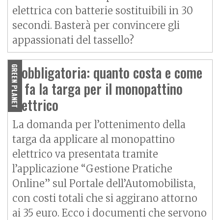
elettrica con batterie sostituibili in 30
secondi. Basterà per convincere gli
appassionati del tassello?
È obbligatoria: quanto costa e come
GREEN PLANET
si fa la targa per il monopattino
elettrico
La domanda per l’ottenimento della
targa da applicare al monopattino
elettrico va presentata tramite
l’applicazione “Gestione Pratiche
Online” sul Portale dell’Automobilista,
con costi totali che si aggirano attorno
ai 35 euro. Ecco i documenti che servono