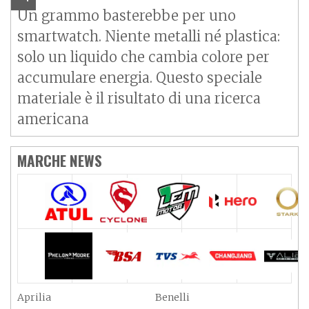
Un grammo basterebbe per uno
smartwatch. Niente metalli né plastica:
solo un liquido che cambia colore per
accumulare energia. Questo speciale
materiale è il risultato di una ricerca
americana
MARCHE NEWS
Aprilia
Benelli