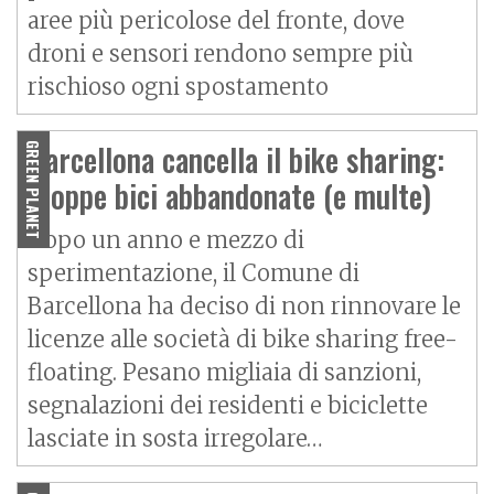
aree più pericolose del fronte, dove
droni e sensori rendono sempre più
rischioso ogni spostamento
Barcellona cancella il bike sharing:
GREEN PLANET
troppe bici abbandonate (e multe)
Dopo un anno e mezzo di
sperimentazione, il Comune di
Barcellona ha deciso di non rinnovare le
licenze alle società di bike sharing free-
floating. Pesano migliaia di sanzioni,
segnalazioni dei residenti e biciclette
lasciate in sosta irregolare…