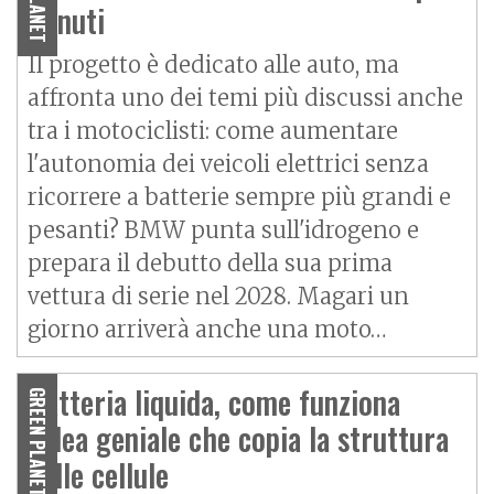
minuti
Il progetto è dedicato alle auto, ma
affronta uno dei temi più discussi anche
tra i motociclisti: come aumentare
l'autonomia dei veicoli elettrici senza
ricorrere a batterie sempre più grandi e
pesanti? BMW punta sull'idrogeno e
prepara il debutto della sua prima
vettura di serie nel 2028. Magari un
giorno arriverà anche una moto…
Batteria liquida, come funziona
GREEN PLANET
l'idea geniale che copia la struttura
delle cellule