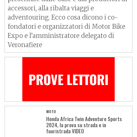
accessori, alla ribalta viaggi e
adventouring. Ecco cosa dicono i co-
fondatori e organizzatori di Motor Bike
Expo e l’amministratore delegato di
Veronafiere
MOTO
Honda Africa Twin Adventure Sports
2024, la prova su strada e in
fuoristrada VIDEO