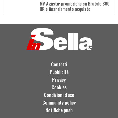
MV Agusta: promozione su Brutale 800
RR e finanziamento acquisto
Load
More
Contatti
Pubblicità
Privacy
Cookies
Condizioni d'uso
Community policy
Notifiche push