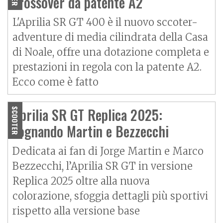
crossover da patente A2
L'Aprilia SR GT 400 è il nuovo sccoter-
adventure di media cilindrata della Casa
di Noale, offre una dotazione completa e
prestazioni in regola con la patente A2.
Ecco come è fatto
Aprilia SR GT Replica 2025:
SCOOTER
sognando Martin e Bezzecchi
Dedicata ai fan di Jorge Martin e Marco
Bezzecchi, l’Aprilia SR GT in versione
Replica 2025 oltre alla nuova
colorazione, sfoggia dettagli più sportivi
rispetto alla versione base