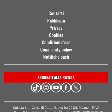
Contatti
Pubblicità
Privacy
Cookies
Condizioni d'uso
Community policy
Notifiche push
ABBONATI ALLA RIVISTA
Unibeta Srl - Corso di Porta Nuova 3/A 20121, Milano - P.IVA