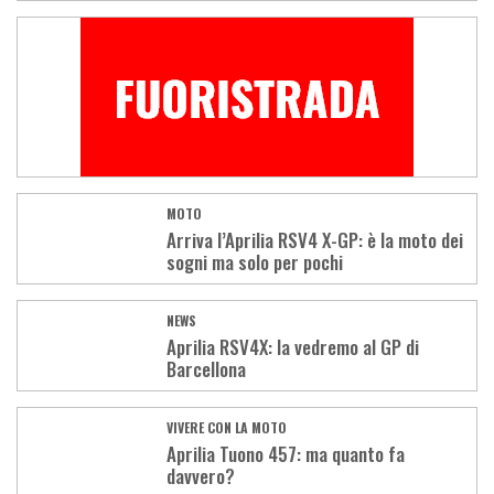
MOTO
Arriva l’Aprilia RSV4 X-GP: è la moto dei
sogni ma solo per pochi
NEWS
Aprilia RSV4X: la vedremo al GP di
Barcellona
VIVERE CON LA MOTO
Aprilia Tuono 457: ma quanto fa
davvero?