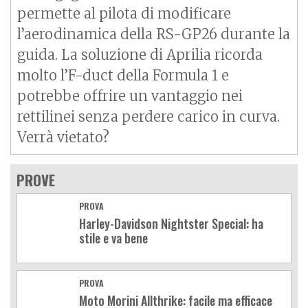
permette al pilota di modificare
l’aerodinamica della RS-GP26 durante la
guida. La soluzione di Aprilia ricorda
molto l’F-duct della Formula 1 e
potrebbe offrire un vantaggio nei
rettilinei senza perdere carico in curva.
Verrà vietato?
PROVE
PROVA
Harley-Davidson Nightster Special: ha
stile e va bene
PROVA
Moto Morini Allthrike: facile ma efficace