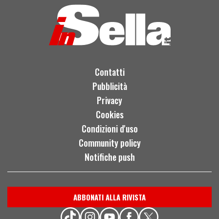
Contatti
Pubblicità
Privacy
Cookies
Condizioni d'uso
Community policy
Notifiche push
ABBONATI ALLA RIVISTA