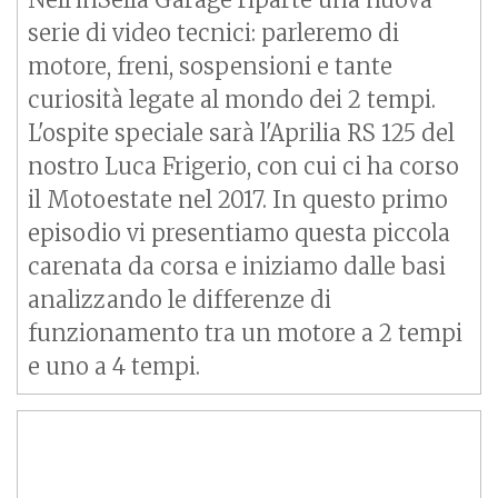
serie di video tecnici: parleremo di
motore, freni, sospensioni e tante
curiosità legate al mondo dei 2 tempi.
L'ospite speciale sarà l'
Aprilia RS
125 del
nostro Luca Frigerio, con cui ci ha corso
il Motoestate nel 2017. In questo primo
episodio vi presentiamo questa piccola
carenata da corsa e iniziamo dalle basi
analizzando le differenze di
funzionamento tra un motore a 2 tempi
e uno a 4 tempi.