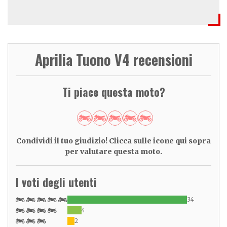
Aprilia Tuono V4 recensioni
Ti piace questa moto?
Condividi il tuo giudizio! Clicca sulle icone qui sopra
per valutare questa moto.
I voti degli utenti
34
4
2