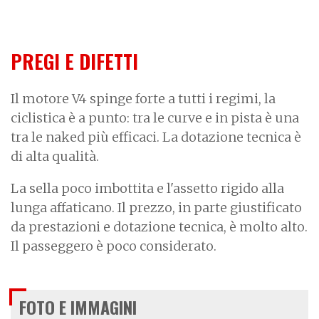
PREGI E DIFETTI
Il motore V4 spinge forte a tutti i regimi, la
ciclistica è a punto: tra le curve e in pista è una
tra le naked più efficaci. La dotazione tecnica è
di alta qualità.
La sella poco imbottita e l'assetto rigido alla
lunga affaticano. Il prezzo, in parte giustificato
da prestazioni e dotazione tecnica, è molto alto.
Il passeggero è poco considerato.
FOTO E IMMAGINI