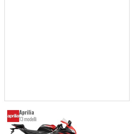
Aprilia
13 modelli