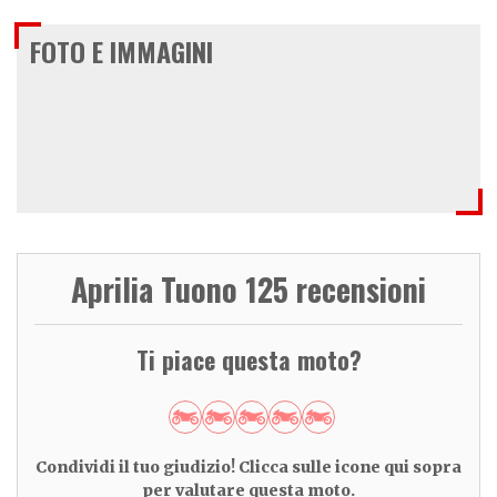
FOTO E IMMAGINI
Aprilia Tuono 125 recensioni
Ti piace questa moto?
Condividi il tuo giudizio! Clicca sulle icone qui sopra
per valutare questa moto.