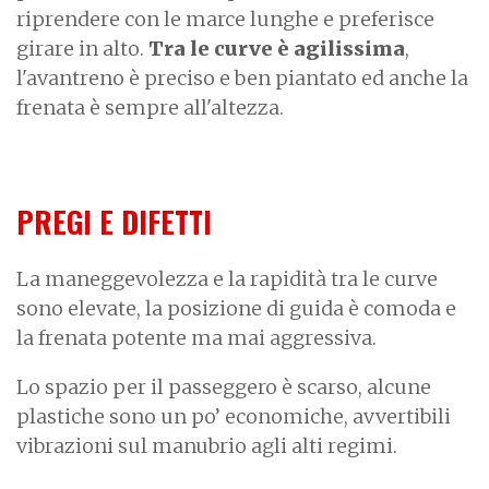
riprendere con le marce lunghe e preferisce
girare in alto.
Tra le curve è agilissima
,
l'avantreno è preciso e ben piantato ed anche la
frenata è sempre all'altezza.
PREGI E DIFETTI
La maneggevolezza e la rapidità tra le curve
sono elevate, la posizione di guida è comoda e
la frenata potente ma mai aggressiva.
Lo spazio per il passeggero è scarso, alcune
plastiche sono un po’ economiche, avvertibili
vibrazioni sul manubrio agli alti regimi.