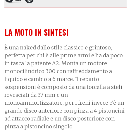
LA MOTO IN SINTESI
È una naked dallo stile classico e grintoso,
perfetta per chi è alle prime armi e ha da poco
in tasca la patente A2. Monta un motore
monocilindrico 300 con raffreddamento a
liquido e cambio a 6 marce. Il reparto
sospensioni è composto da una forcella a steli
rovesciati da 37 mm e un
monoammortizzatore, per i freni invece c'è un
grande disco anteriore con pinza a 4 pistoncini
ad attacco radiale e un disco posteriore con
pinza a pistoncino singolo.