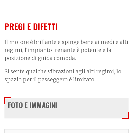
PREGI E DIFETTI
Il motore è brillante e spinge bene ai medi e alti
regimi, l'impianto frenante è potente e la
posizione di guida comoda.
Si sente qualche vibrazioni agli alti regimi, lo
spazio per il passeggero è limitato.
FOTO E IMMAGINI