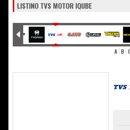
LISTINO TVS MOTOR IQUBE
A
B