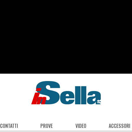
 CONTATTI
PROVE
VIDEO
ACCESSORI