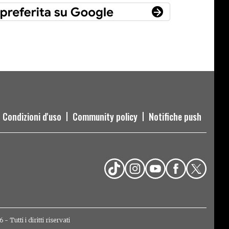
Condizioni d'uso
Community policy
Notifiche push
Tutti i diritti riservati