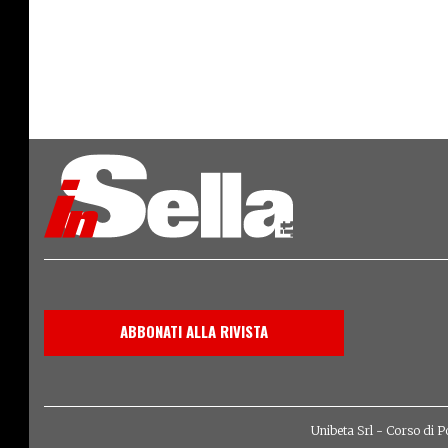
ABBONATI ALLA RIVISTA
Unibeta Srl - Corso di P