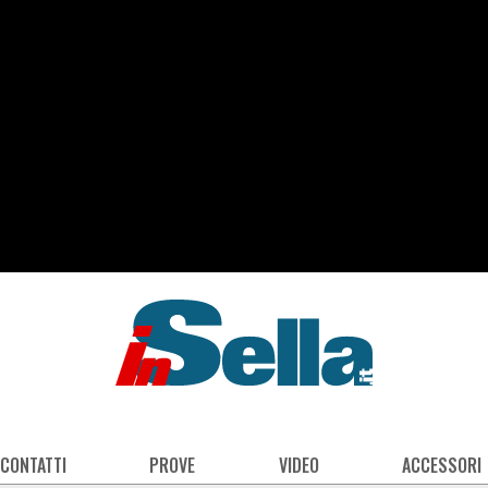
 CONTATTI
PROVE
VIDEO
ACCESSORI