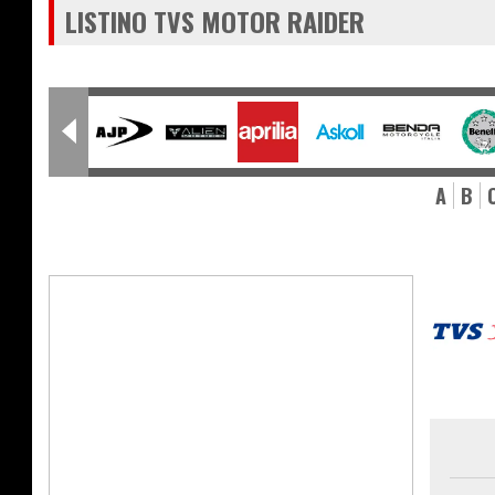
LISTINO TVS MOTOR RAIDER
A
B