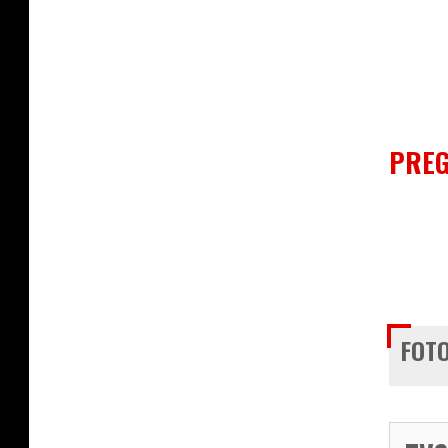
PREG
FOTO