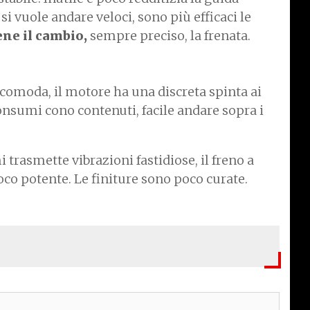
si vuole andare veloci, sono più efficaci le
ne il cambio,
sempre preciso, la frenata.
 comoda, il motore ha una discreta spinta ai
consumi cono contenuti, facile andare sopra i
i trasmette vibrazioni fastidiose, il freno a
co potente. Le finiture sono poco curate.