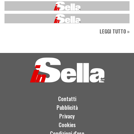
LEGGI TUTTO »
Contatti
Pubblicità
Privacy
Cookies
Condizioni d'uso