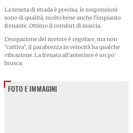
La tenuta di strada è precisa, le sospensioni
sono di qualità, molto bene anche l'impianto
frenante. Ottimo il comfort di marcia.
L'erogazione del motore è regolare, ma non
"cattiva", il parabrezza in velocità ha qualche
vibrazione. La frenata all'anteriore è un po'
brusca.
FOTO E IMMAGINI