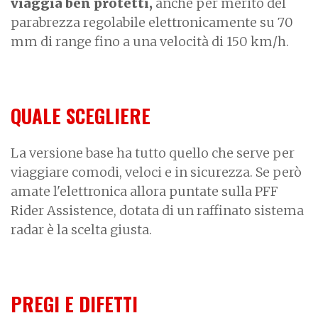
viaggia ben protetti,
anche per merito del
parabrezza regolabile elettronicamente su 70
mm di range fino a una velocità di 150 km/h.
QUALE SCEGLIERE
La versione base ha tutto quello che serve per
viaggiare comodi, veloci e in sicurezza. Se però
amate l'elettronica allora puntate sulla PFF
Rider Assistence, dotata di un raffinato sistema
radar è la scelta giusta.
PREGI E DIFETTI