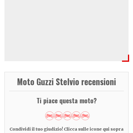
Moto Guzzi Stelvio recensioni
Ti piace questa moto?
Condividi il tuo giudizio! Clicca sulle icone qui sopra