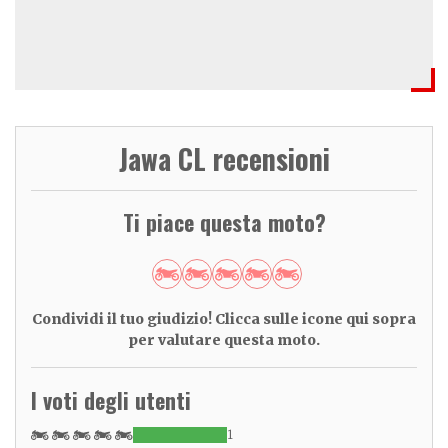
Jawa CL recensioni
Ti piace questa moto?
Condividi il tuo giudizio! Clicca sulle icone qui sopra
per valutare questa moto.
I voti degli utenti
1