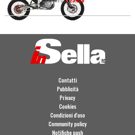
a partire da
€ 23.686
Contatti
Pubblicità
Privacy
Cookies
Condizioni d'uso
Community policy
Notifiche push