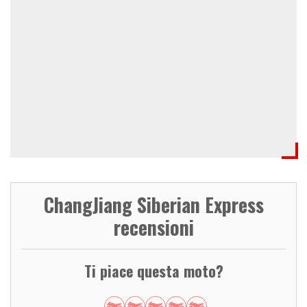
ChangJiang Siberian Express
recensioni
Ti piace questa moto?