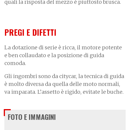
quali la risposta del mezzo è piuttosto brusca.
PREGI E DIFETTI
La dotazione di serie è ricca, il motore potente
e ben collaudato e la posizione di guida
comoda.
Gli ingombri sono da citycar, la tecnica di guida
è molto diversa da quella delle moto normali,
va imparata. L’assetto è rigido, evitate le buche.
FOTO E IMMAGINI