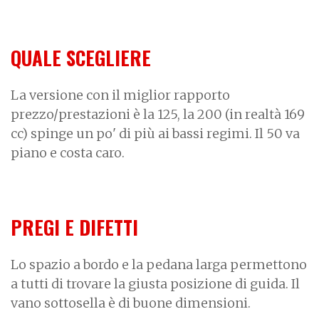
QUALE SCEGLIERE
La versione con il miglior rapporto
prezzo/prestazioni è la 125, la 200 (in realtà 169
cc) spinge un po' di più ai bassi regimi. Il 50 va
piano e costa caro.
PREGI E DIFETTI
Lo spazio a bordo e la pedana larga permettono
a tutti di trovare la giusta posizione di guida. Il
vano sottosella è di buone dimensioni.