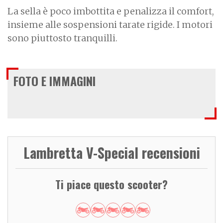
La sella è poco imbottita e penalizza il comfort,
insieme alle sospensioni tarate rigide. I motori
sono piuttosto tranquilli.
FOTO E IMMAGINI
Lambretta V-Special recensioni
Ti piace questo scooter?