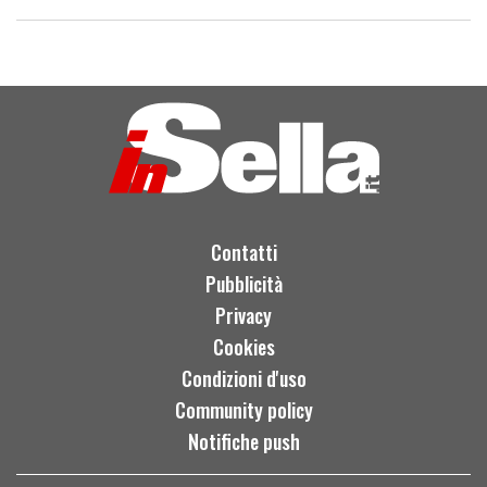
Contatti
Pubblicità
Privacy
Cookies
Condizioni d'uso
Community policy
Notifiche push