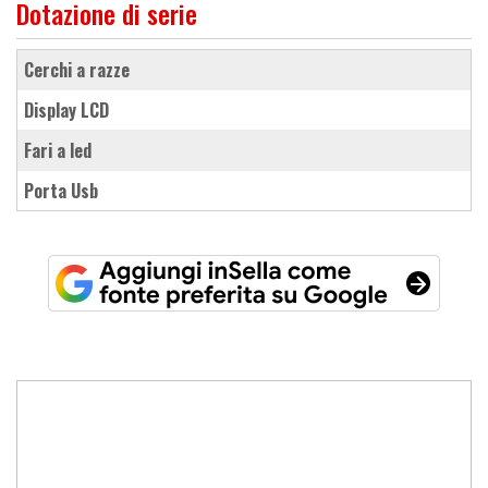
Dotazione di serie
cerchi a razze
display LCD
fari a led
porta Usb