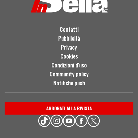
Contatti
Pubblicità
Privacy
Cookies
Condizioni d'uso
Community policy
Notifiche push
ABBONATI ALLA RIVISTA