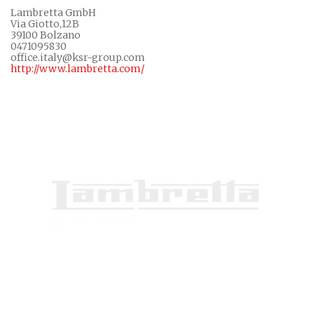
Lambretta GmbH
Via Giotto,12B
39100 Bolzano
0471095830
office.italy@ksr-group.com
http://www.lambretta.com/