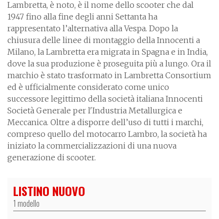
Lambretta, è noto, è il nome dello scooter che dal
1947 fino alla fine degli anni Settanta ha
rappresentato l’alternativa alla Vespa. Dopo la
chiusura delle linee di montaggio della Innocenti a
Milano, la Lambretta era migrata in Spagna e in India,
dove la sua produzione è proseguita più a lungo. Ora il
marchio è stato trasformato in Lambretta Consortium
ed è ufficialmente considerato come unico
successore legittimo della società italiana Innocenti
Società Generale per l'Industria Metallurgica e
Meccanica. Oltre a disporre dell’uso di tutti i marchi,
compreso quello del motocarro Lambro, la società ha
iniziato la commercializzazioni di una nuova
generazione di scooter.
LISTINO NUOVO
1 modello