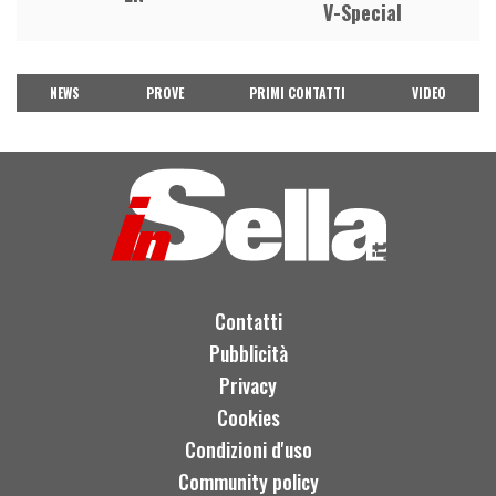
V-Special
NEWS
PROVE
PRIMI CONTATTI
VIDEO
Contatti
Pubblicità
Privacy
Cookies
Condizioni d'uso
Community policy