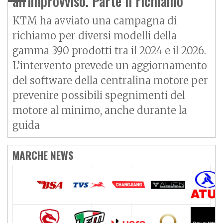
all'improvviso. Parte il richiamo
KTM ha avviato una campagna di
richiamo per diversi modelli della
gamma 390 prodotti tra il 2024 e il 2026.
L’intervento prevede un aggiornamento
del software della centralina motore per
prevenire possibili spegnimenti del
motore al minimo, anche durante la
guida
MARCHE NEWS