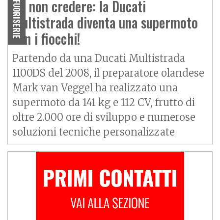
Da non credere: la Ducati
FUORISERIE
Multistrada diventa una supermoto
con i fiocchi!
Partendo da una Ducati Multistrada
1100DS del 2008, il preparatore olandese
Mark van Veggel ha realizzato una
supermoto da 141 kg e 112 CV, frutto di
oltre 2.000 ore di sviluppo e numerose
soluzioni tecniche personalizzate