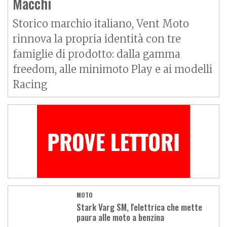
Macchi
Storico marchio italiano, Vent Moto
rinnova la propria identità con tre
famiglie di prodotto: dalla gamma
freedom, alle minimoto Play e ai modelli
Racing
MOTO
Stark Varg SM, l'elettrica che mette
paura alle moto a benzina