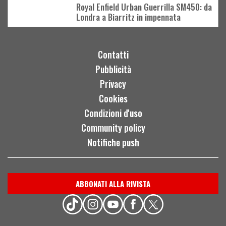
Royal Enfield Urban Guerrilla SM450: da
Londra a Biarritz in impennata
Contatti
Pubblicità
Privacy
Cookies
Condizioni d'uso
Community policy
Notifiche push
ABBONATI ALLA RIVISTA