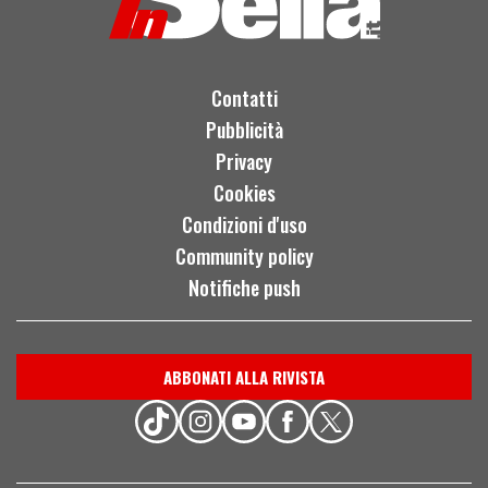
Contatti
Pubblicità
Privacy
Cookies
Condizioni d'uso
Community policy
Notifiche push
ABBONATI ALLA RIVISTA