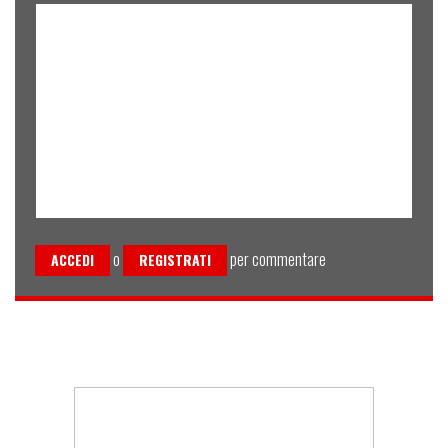
o
per commentare
ACCEDI
REGISTRATI