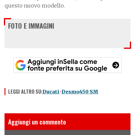
questo nuovo modello.
FOTO E IMMAGINI
LEGGI ALTRO SU:
Ducati
Desmo450 SM
Aggiungi un commento