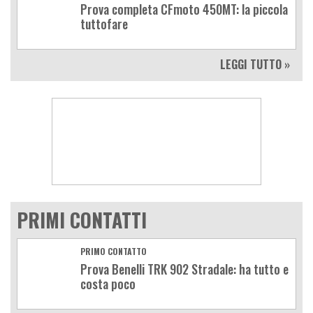
Prova completa CFmoto 450MT: la piccola
tuttofare
LEGGI TUTTO »
PRIMI CONTATTI
PRIMO CONTATTO
Prova Benelli TRK 902 Stradale: ha tutto e
costa poco