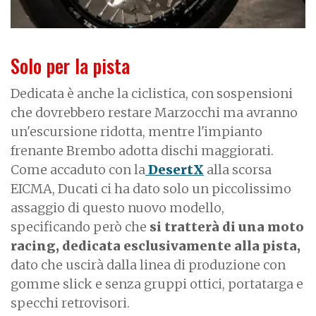
Solo per la pista
Dedicata è anche la ciclistica, con sospensioni
che dovrebbero restare Marzocchi ma avranno
un'escursione ridotta, mentre l'impianto
frenante Brembo adotta dischi maggiorati.
Come accaduto con la
DesertX
alla scorsa
EICMA, Ducati ci ha dato solo un piccolissimo
assaggio di questo nuovo modello,
specificando però che
si tratterà di una moto
racing, dedicata esclusivamente alla pista,
dato che uscirà dalla linea di produzione con
gomme slick e senza gruppi ottici, portatarga e
specchi retrovisori.