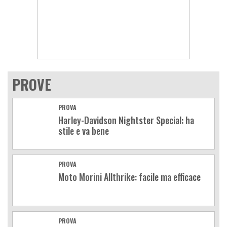
PROVE
PROVA
Harley-Davidson Nightster Special: ha
stile e va bene
PROVA
Moto Morini Allthrike: facile ma efficace
PROVA