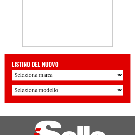
LISTINO DEL NUOVO