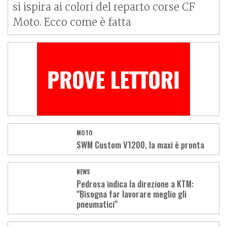
si ispira ai colori del reparto corse CF
Moto. Ecco come è fatta
MOTO
SWM Custom V1200, la maxi è pronta
NEWS
Pedrosa indica la direzione a KTM:
"Bisogna far lavorare meglio gli
pneumatici"