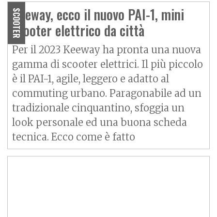
Keeway, ecco il nuovo PAI-1, mini
SCOOTER
scooter elettrico da città
Per il 2023 Keeway ha pronta una nuova
gamma di scooter elettrici. Il più piccolo
è il PAI-1, agile, leggero e adatto al
commuting urbano. Paragonabile ad un
tradizionale cinquantino, sfoggia un
look personale ed una buona scheda
tecnica. Ecco come è fatto