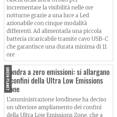
incrementare la visibilità nelle ore
notturne grazie a una luce a Led
azionabile con cinque modalità
differenti. Ad alimentarla una piccola
batteria ricaricabile tramite cavo USB-C
che garantisce una durata minima di 11
ore
Londra a zero emissioni: si allargano
GREEN PLANET
i confini della Ultra Low Emissions
Zone
L’amministrazione londinese ha deciso
un ulteriore ampliamento dei confini
della Ultra Low Emissions Zone, che a