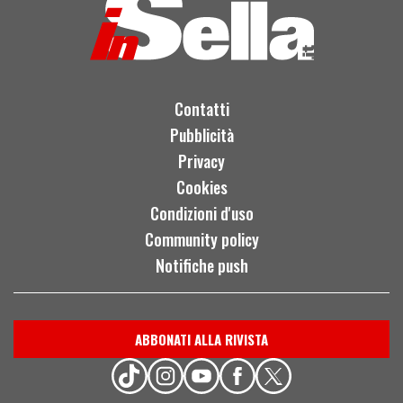
Contatti
Pubblicità
Privacy
Cookies
Condizioni d'uso
Community policy
Notifiche push
ABBONATI ALLA RIVISTA