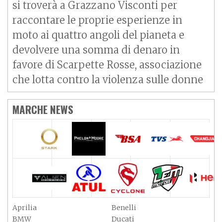
si troverà a Grazzano Visconti per
raccontare le proprie esperienze in
moto ai quattro angoli del pianeta e
devolvere una somma di denaro in
favore di Scarpette Rosse, associazione
che lotta contro la violenza sulle donne
MARCHE NEWS
Aprilia
Benelli
BMW
Ducati