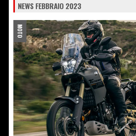
NEWS FEBBRAIO 2023
MOTO