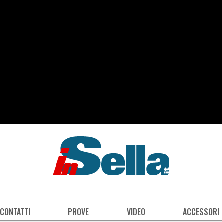
 CONTATTI
PROVE
VIDEO
ACCESSORI