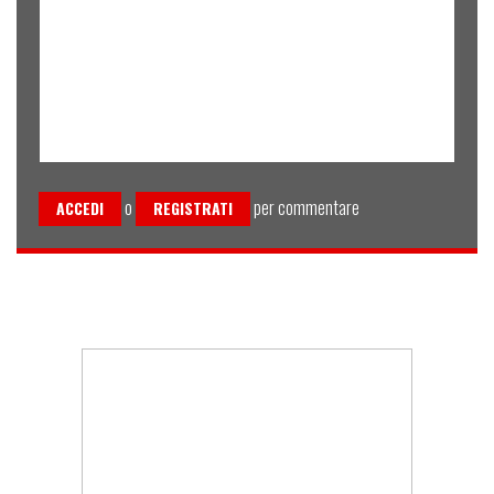
o
per commentare
ACCEDI
REGISTRATI