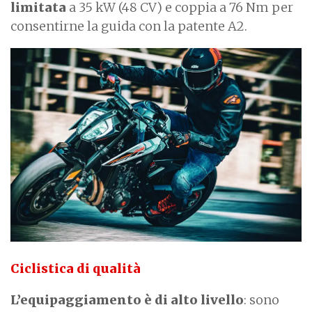
limitata
a 35 kW (48 CV) e coppia a 76 Nm per
consentirne la guida con la patente A2.
Ciclistica di qualità
L’equipaggiamento è di alto livello
: sono