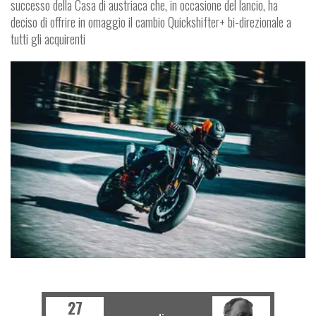
successo della Casa di austriaca che, in occasione del lancio, ha
deciso di offrire in omaggio il cambio Quickshifter+ bi-direzionale a
tutti gli acquirenti
SCOOTER
27