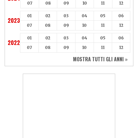
07
08
09
10
11
12
01
02
03
04
05
06
2023
07
08
09
10
11
12
01
02
03
04
05
06
2022
07
08
09
10
11
12
MOSTRA TUTTI GLI ANNI »