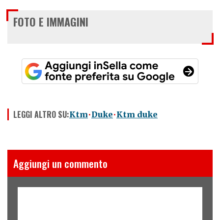
FOTO E IMMAGINI
LEGGI ALTRO SU:
Ktm
Duke
Ktm duke
Aggiungi un commento