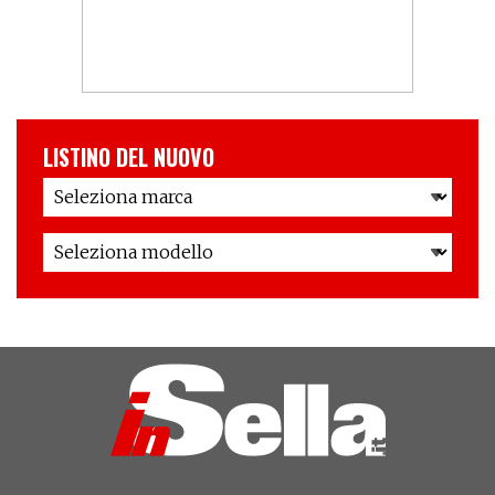
LISTINO DEL NUOVO