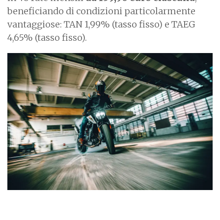
beneficiando di condizioni particolarmente
vantaggiose: TAN 1,99% (tasso fisso) e TAEG
4,65% (tasso fisso).