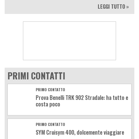
LEGGI TUTTO »
PRIMI CONTATTI
PRIMO CONTATTO
Prova Benelli TRK 902 Stradale: ha tutto e
costa poco
PRIMO CONTATTO
SYM Cruisym 400, dolcemente viaggiare