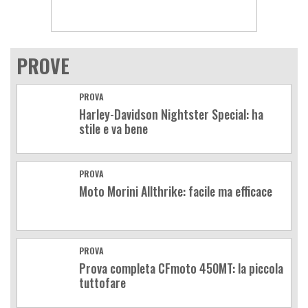
PROVE
PROVA
Harley-Davidson Nightster Special: ha
stile e va bene
PROVA
Moto Morini Allthrike: facile ma efficace
PROVA
Prova completa CFmoto 450MT: la piccola
tuttofare