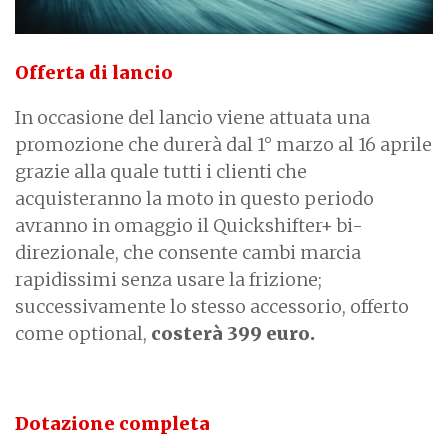
Offerta di lancio
In occasione del lancio viene attuata una
promozione che durerà dal 1° marzo al 16 aprile
grazie alla quale tutti i clienti che
acquisteranno la moto in questo periodo
avranno in omaggio il Quickshifter+ bi-
direzionale, che consente cambi marcia
rapidissimi senza usare la frizione;
successivamente lo stesso accessorio, offerto
come optional,
costerà 399 euro.
Dotazione completa