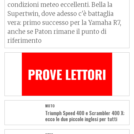
condizioni meteo eccellenti. Bella la
Supertwin, dove adesso c'è battaglia
vera: primo successo per la Yamaha R7,
anche se Paton rimane il punto di
riferimento
MOTO
Triumph Speed 400 e Scrambler 400 X:
ecco le due piccole inglesi per tutti