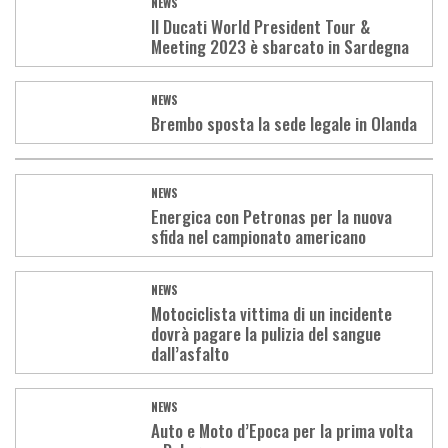
NEWS
Il Ducati World President Tour &
Meeting 2023 è sbarcato in Sardegna
NEWS
Brembo sposta la sede legale in Olanda
NEWS
Energica con Petronas per la nuova
sfida nel campionato americano
NEWS
Motociclista vittima di un incidente
dovrà pagare la pulizia del sangue
dall’asfalto
NEWS
Auto e Moto d’Epoca per la prima volta