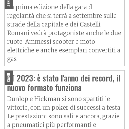
La prima edizione della gara di
regolarità che si terrà a settembre sulle
strade della capitale e dei Castelli
Romani vedrà protagoniste anche le due
ruote. Ammessi scooter e moto
elettriche e anche esemplari convertiti a
gas
TT 2023: è stato l'anno dei record, il
NEWS
nuovo formato funziona
Dunlop e Hickman si sono spartiti le
vittorie, con un poker di successi a testa.
Le prestazioni sono salite ancora, grazie
a pneumatici più performanti e