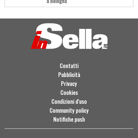
a Bologna
Load
More
Contatti
Pubblicità
Privacy
Cookies
Condizioni d'uso
Community policy
Notifiche push