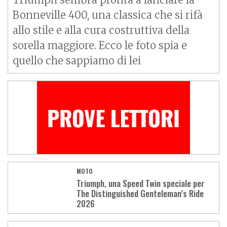
Bonneville 400, una classica che si rifà
allo stile e alla cura costruttiva della
sorella maggiore. Ecco le foto spia e
quello che sappiamo di lei
MOTO
Triumph, una Speed Twin speciale per
The Distinguished Genteleman’s Ride
2026