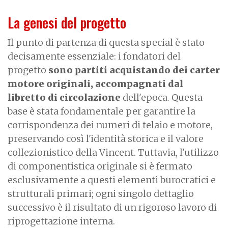
La genesi del progetto
Il punto di partenza di questa special è stato
decisamente essenziale: i fondatori del
progetto
sono partiti acquistando dei carter
motore originali, accompagnati dal
libretto di circolazione
dell'epoca. Questa
base è stata fondamentale per garantire la
corrispondenza dei numeri di telaio e motore,
preservando così l'identità storica e il valore
collezionistico della Vincent. Tuttavia, l'utilizzo
di componentistica originale si è fermato
esclusivamente a questi elementi burocratici e
strutturali primari; ogni singolo dettaglio
successivo è il risultato di un rigoroso lavoro di
riprogettazione interna.