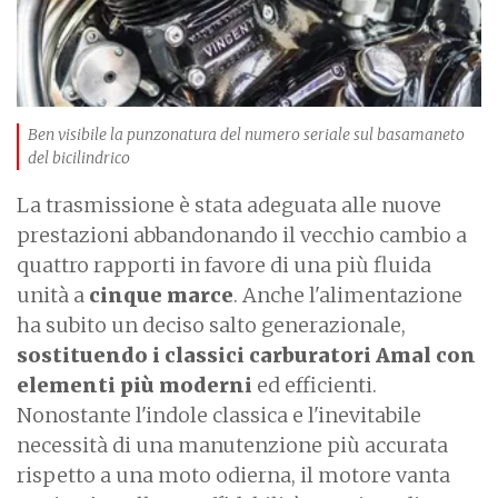
Ben visibile la punzonatura del numero seriale sul basamaneto
del bicilindrico
La trasmissione è stata adeguata alle nuove
prestazioni abbandonando il vecchio cambio a
quattro rapporti in favore di una più fluida
unità a
cinque marce
. Anche l'alimentazione
ha subito un deciso salto generazionale,
sostituendo i classici carburatori Amal con
elementi più moderni
ed efficienti.
Nonostante l'indole classica e l'inevitabile
necessità di una manutenzione più accurata
rispetto a una moto odierna, il motore vanta