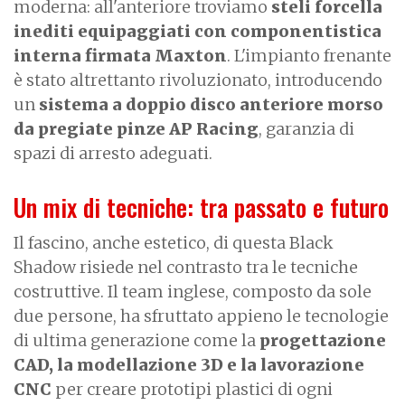
moderna: all'anteriore troviamo
steli forcella
inediti equipaggiati con componentistica
interna firmata Maxton
. L'impianto frenante
è stato altrettanto rivoluzionato, introducendo
un
sistema a doppio disco anteriore
morso
da pregiate pinze AP Racing
, garanzia di
spazi di arresto adeguati.
Un mix di tecniche: tra passato e futuro
Il fascino, anche estetico, di questa Black
Shadow risiede nel contrasto tra le tecniche
costruttive. Il team inglese, composto da sole
due persone, ha sfruttato appieno le tecnologie
di ultima generazione come la
progettazione
CAD, la modellazione 3D e la lavorazione
CNC
per creare prototipi plastici di ogni