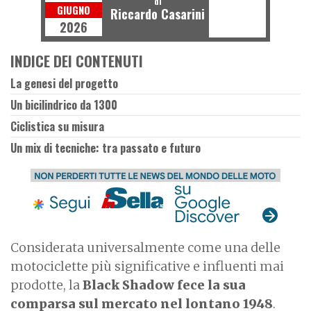
di
GIUGNO
Riccardo Casarini
2026
INDICE DEI CONTENUTI
La genesi del progetto
Un bicilindrico da 1300
Ciclistica su misura
Un mix di tecniche: tra passato e futuro
Considerata universalmente come una delle
motociclette più significative e influenti mai
prodotte, la
Black Shadow fece la sua
comparsa sul mercato nel lontano 1948
.