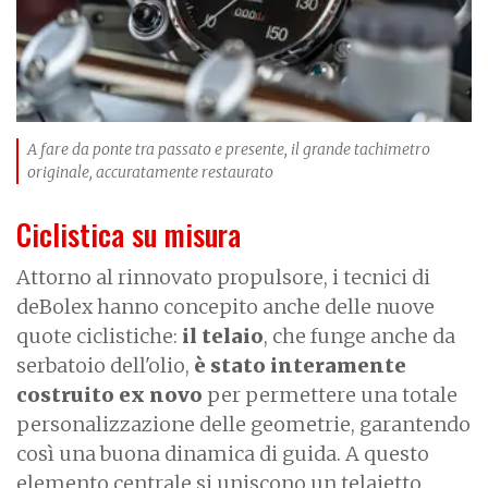
A fare da ponte tra passato e presente, il grande tachimetro
originale, accuratamente restaurato
Ciclistica su misura
Attorno al rinnovato propulsore, i tecnici di
deBolex hanno concepito anche delle nuove
quote ciclistiche:
il telaio
, che funge anche da
serbatoio dell'olio,
è stato interamente
costruito ex novo
per permettere una totale
personalizzazione delle geometrie, garantendo
così una buona dinamica di guida. A questo
elemento centrale si uniscono un telaietto