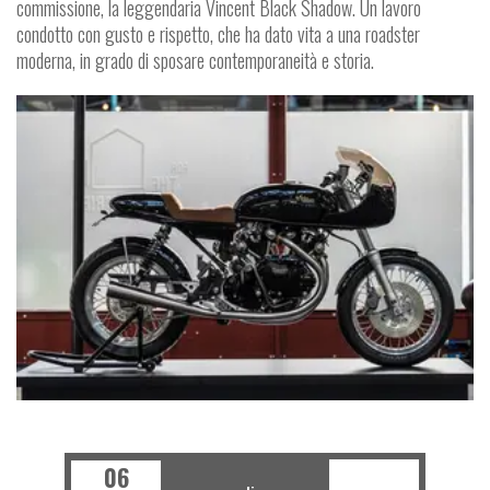
commissione, la leggendaria Vincent Black Shadow. Un lavoro
condotto con gusto e rispetto, che ha dato vita a una roadster
moderna, in grado di sposare contemporaneità e storia.
FUORISERIE
06