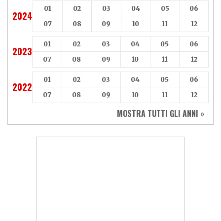
01
02
03
04
05
06
2024
07
08
09
10
11
12
01
02
03
04
05
06
2023
07
08
09
10
11
12
01
02
03
04
05
06
2022
07
08
09
10
11
12
MOSTRA TUTTI GLI ANNI »