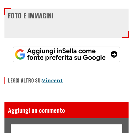
FOTO E IMMAGINI
LEGGI ALTRO SU:
Vincent
Aggiungi un commento