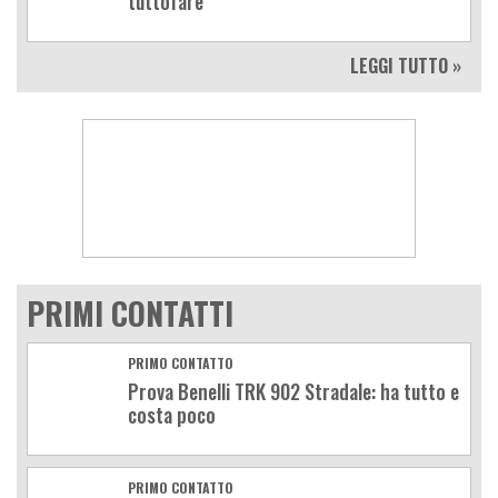
tuttofare
LEGGI TUTTO »
PRIMI CONTATTI
PRIMO CONTATTO
Prova Benelli TRK 902 Stradale: ha tutto e
costa poco
PRIMO CONTATTO