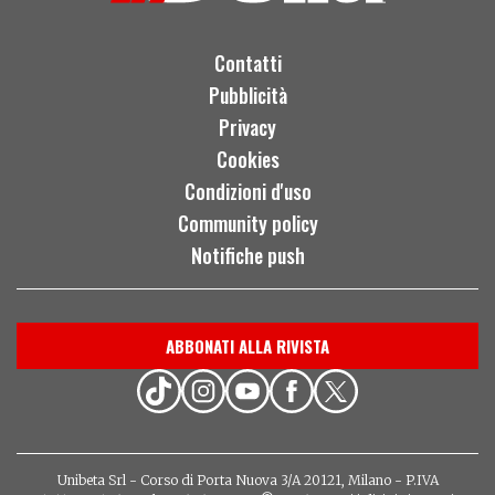
Contatti
Pubblicità
Privacy
Cookies
Condizioni d'uso
Community policy
Notifiche push
ABBONATI ALLA RIVISTA
Unibeta Srl - Corso di Porta Nuova 3/A 20121, Milano - P.IVA