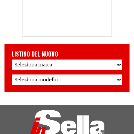
LISTINO DEL NUOVO