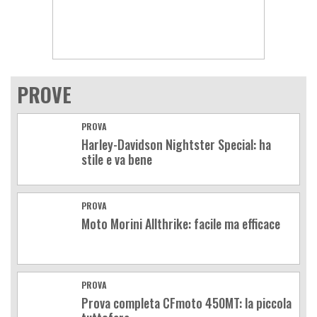
PROVE
PROVA
Harley-Davidson Nightster Special: ha
stile e va bene
PROVA
Moto Morini Allthrike: facile ma efficace
PROVA
Prova completa CFmoto 450MT: la piccola