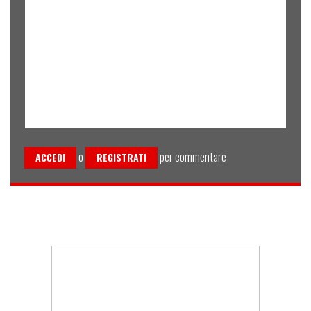
o
per commentare
ACCEDI
REGISTRATI