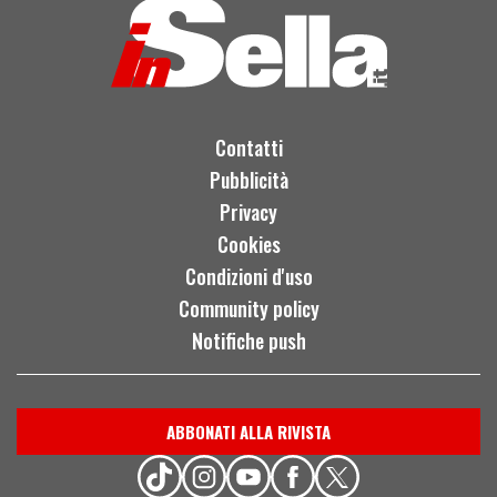
Contatti
Pubblicità
Privacy
Cookies
Condizioni d'uso
Community policy
Notifiche push
ABBONATI ALLA RIVISTA