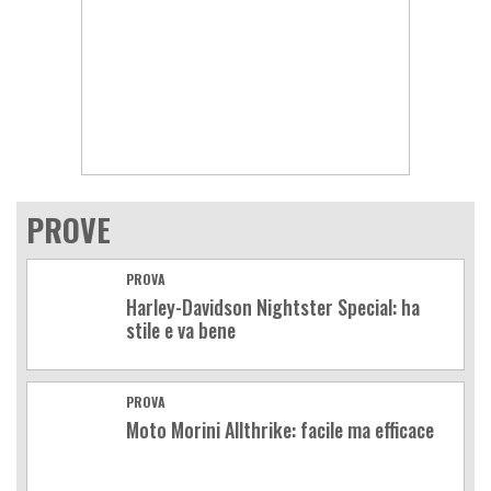
PROVE
PROVA
Harley-Davidson Nightster Special: ha
stile e va bene
PROVA
Moto Morini Allthrike: facile ma efficace