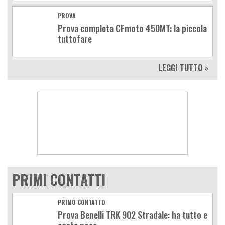
PROVA
Prova completa CFmoto 450MT: la piccola
tuttofare
LEGGI TUTTO »
PRIMI CONTATTI
PRIMO CONTATTO
Prova Benelli TRK 902 Stradale: ha tutto e