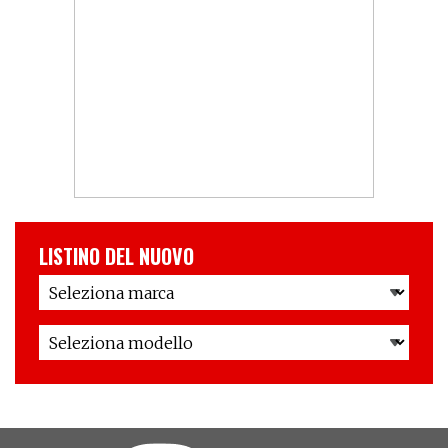
LISTINO DEL NUOVO