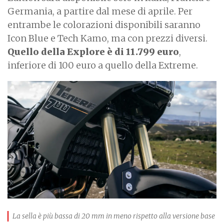
Germania, a partire dal mese di aprile. Per
entrambe le colorazioni disponibili saranno
Icon Blue e Tech Kamo, ma con prezzi diversi.
Quello della Explore è di 11.799 euro
,
inferiore di 100 euro a quello della Extreme.
La sella è più bassa di 20 mm in meno rispetto alla versione base