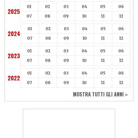
01
02
03
04
05
06
2025
07
08
09
10
11
12
01
02
03
04
05
06
2024
07
08
09
10
11
12
01
02
03
04
05
06
2023
07
08
09
10
11
12
01
02
03
04
05
06
2022
07
08
09
10
11
12
MOSTRA TUTTI GLI ANNI »