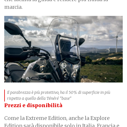
marcia.
Il parabrezza è più protettivo, ha il 50% di superficie in più
rispetto a quello della Ténéré "base"
Prezzi e disponibilità
Come la Extreme Edition, anche la Explore
Edition sarà disponibile solo in Italia, Francia e