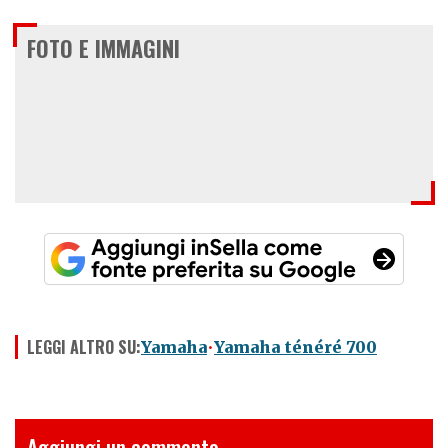
FOTO E IMMAGINI
LEGGI ALTRO SU:
Yamaha
Yamaha ténéré 700
Aggiungi un commento