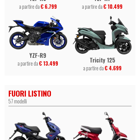
a partire da
€ 10.499
a partire da
€ 6.799
YZF-R9
Tricity 125
a partire da
€ 13.499
a partire da
€ 4.699
FUORI LISTINO
57 modelli