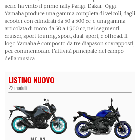
serie ha vinto il primo rally Parigi-Dakar. Oggi
Yamaha produce una gamma completa di veicoli, dagli
scooter con cilindrati da 50 a 500 cc, e una gamma
articolata di moto da 50 a 1.900 cc, nei segmenti
cruiser, sport touring, sport, dual-sport, e offroad. Il
logo Yamaha è composto da tre diapason sovrapposti,
per commemorare l’attività principale nel campo
della musica.
LISTINO NUOVO
22 modelli
MT-03