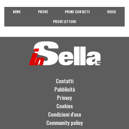
NEWS
PROVE
PRIMI CONTATTI
VIDEO
PROVE LETTORI
Contatti
Pubblicità
Privacy
Cookies
Condizioni d'uso
Community policy