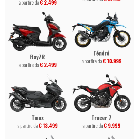
a partire da
€ 2.499
Ténéré
RayZR
a partire da
€ 10.999
a partire da
€ 2.499
Tracer 7
Tmax
a partire da
€ 9.999
a partire da
€ 13.499