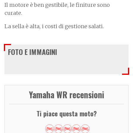
Il motore è ben gestibile, le finiture sono
curate.
La sella è alta, i costi di gestione salati.
FOTO E IMMAGINI
Yamaha WR recensioni
Ti piace questa moto?