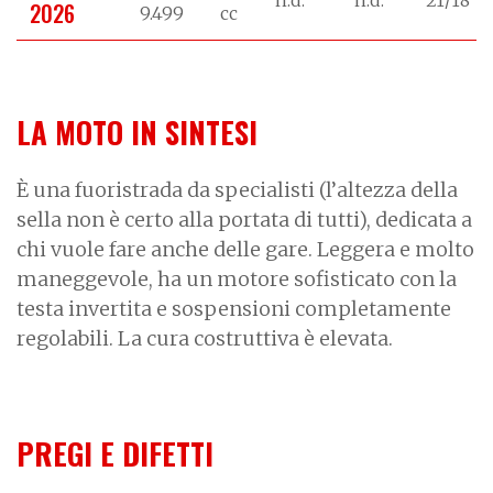
2026
9.499
cc
LA MOTO IN SINTESI
È una fuoristrada da specialisti (l’altezza della
sella non è certo alla portata di tutti), dedicata a
chi vuole fare anche delle gare. Leggera e molto
maneggevole, ha un motore sofisticato con la
testa invertita e sospensioni completamente
regolabili. La cura costruttiva è elevata.
PREGI E DIFETTI