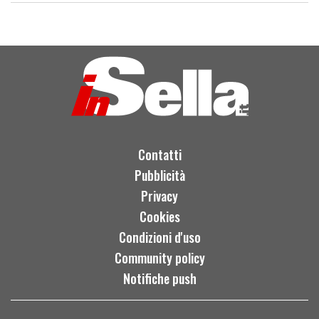
Contatti
Pubblicità
Privacy
Cookies
Condizioni d'uso
Community policy
Notifiche push