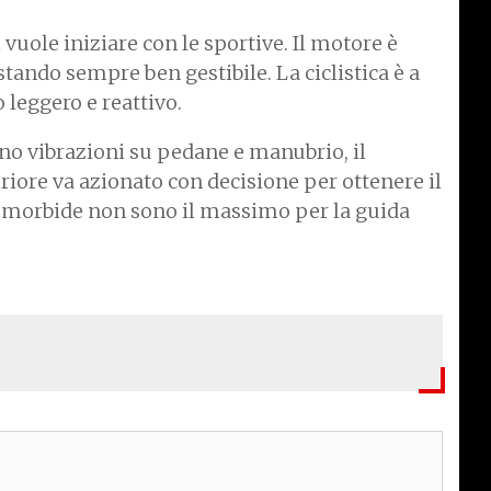
 vuole iniziare con le sportive. Il motore è
stando sempre ben gestibile. La ciclistica è a
leggero e reattivo.
ono vibrazioni su pedane e manubrio, il
iore va azionato con decisione per ottenere il
 morbide non sono il massimo per la guida