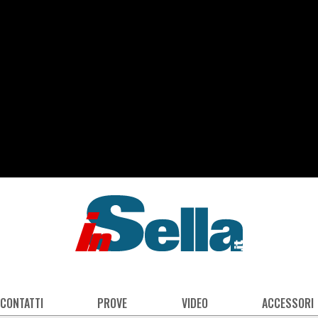
 CONTATTI
PROVE
VIDEO
ACCESSORI