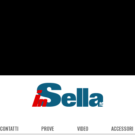
 CONTATTI
PROVE
VIDEO
ACCESSORI