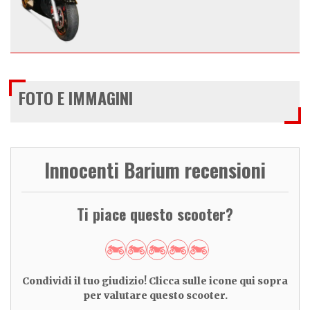
FOTO E IMMAGINI
Innocenti Barium recensioni
Ti piace questo scooter?
Condividi il tuo giudizio! Clicca sulle icone qui sopra
per valutare questo scooter.