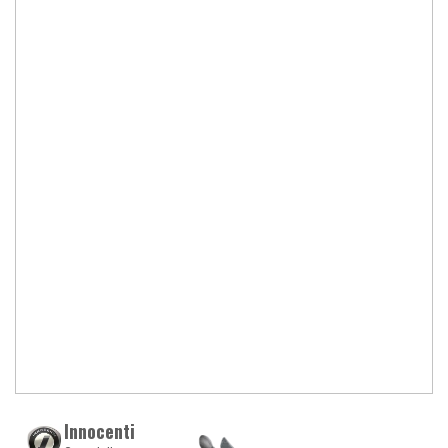
Innocenti