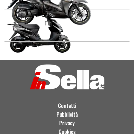
Tin
Contatti
Pubblicità
Privacy
Cookies