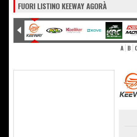
FUORI LISTINO KEEWAY AGORÀ
A
B