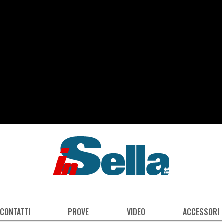
 CONTATTI
PROVE
VIDEO
ACCESSORI