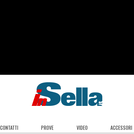
 CONTATTI
PROVE
VIDEO
ACCESSORI