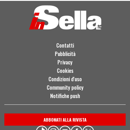
Contatti
Pubblicità
Privacy
Cookies
Condizioni d'uso
Community policy
Notifiche push
ABBONATI ALLA RIVISTA