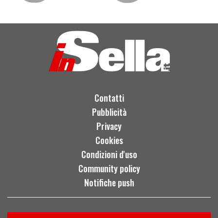
Contatti
Pubblicità
Privacy
Cookies
Condizioni d'uso
Community policy
Notifiche push