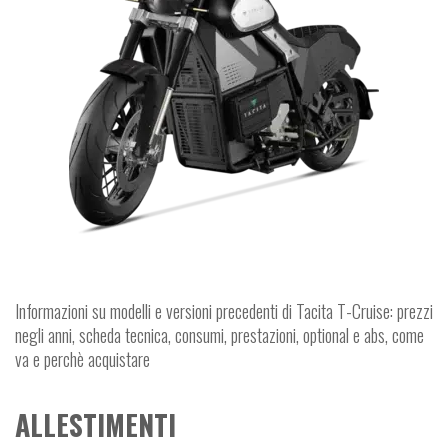
Informazioni su modelli e versioni precedenti di Tacita T-Cruise: prezzi
negli anni, scheda tecnica, consumi, prestazioni, optional e abs, come
va e perchè acquistare
ALLESTIMENTI