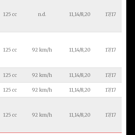
125 cc
n.d.
11,14/8,20
17/17
125 cc
92 km/h
11,14/8,20
17/17
125 cc
92 km/h
11,14/8,20
17/17
125 cc
92 km/h
11,14/8,20
17/17
125 cc
92 km/h
11,14/8,20
17/17