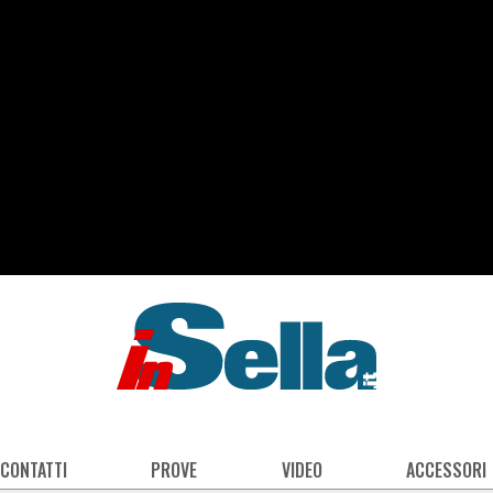
 CONTATTI
PROVE
VIDEO
ACCESSORI