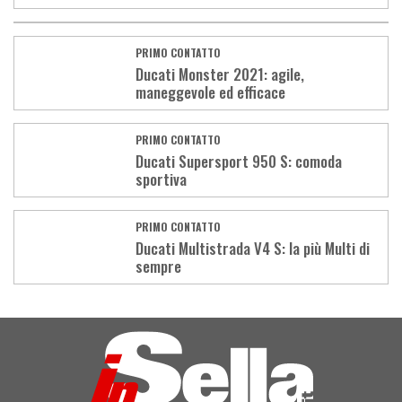
PRIMO CONTATTO
Ducati Monster 2021: agile,
maneggevole ed efficace
PRIMO CONTATTO
Ducati Supersport 950 S: comoda
sportiva
PRIMO CONTATTO
Ducati Multistrada V4 S: la più Multi di
sempre
Load
More