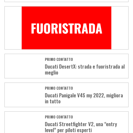
PRIMO CONTATTO
Ducati DesertX: strada e fuoristrada al
meglio
PRIMO CONTATTO
Ducati Panigale V4S my 2022, migliora
in tutto
PRIMO CONTATTO
Ducati Streetfighter V2, una “entry
level” per piloti esperti