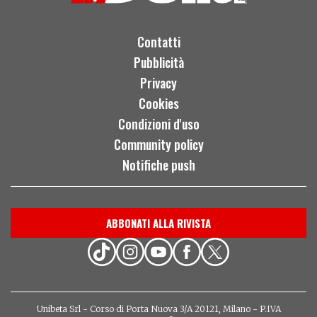
Contatti
Pubblicità
Privacy
Cookies
Condizioni d'uso
Community policy
Notifiche push
ABBONATI ALLA RIVISTA
Unibeta Srl - Corso di Porta Nuova 3/A 20121, Milano - P.IVA