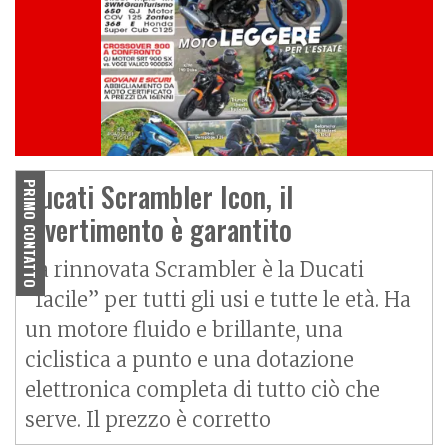
Ducati Scrambler Icon, il
PRIMO CONTATTO
divertimento è garantito
La rinnovata Scrambler è la Ducati
“facile” per tutti gli usi e tutte le età. Ha
un motore fluido e brillante, una
ciclistica a punto e una dotazione
elettronica completa di tutto ciò che
serve. Il prezzo è corretto