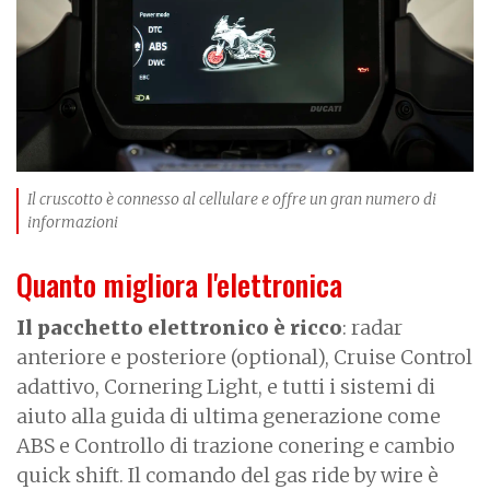
Il cruscotto è connesso al cellulare e offre un gran numero di
informazioni
Quanto migliora l'elettronica
Il pacchetto elettronico è ricco
: radar
anteriore e posteriore (optional), Cruise Control
adattivo, Cornering Light, e tutti i sistemi di
aiuto alla guida di ultima generazione come
ABS e Controllo di trazione conering e cambio
quick shift. Il comando del gas ride by wire è