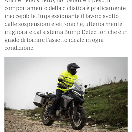
Anche nello stretto, nonostante il peso, il
comportamento della ciclistica è praticamente
ineccepibile. Impressionante il lavoro svolto
dalle sospensioni elettroniche, ulteriormente
migliorate dal sistema Bump Detection che è in
grado di fornire l’assetto ideale in ogni
condizione.