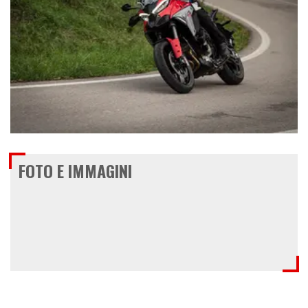
€ 25.290
FOTO E IMMAGINI