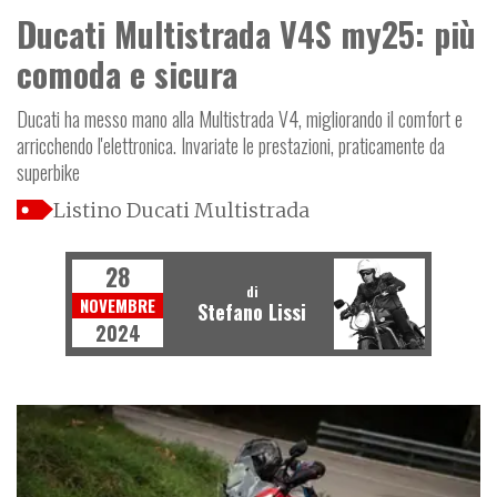
Ducati Multistrada V4S my25: più
comoda e sicura
Ducati ha messo mano alla Multistrada V4, migliorando il comfort e
arricchendo l'elettronica. Invariate le prestazioni, praticamente da
superbike
Listino Ducati Multistrada
28
di
NOVEMBRE
Stefano Lissi
2024