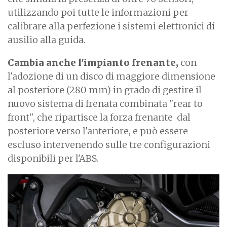
utilizzando poi tutte le informazioni per
calibrare alla perfezione i sistemi elettronici di
ausilio alla guida.
Cambia anche l'impianto frenante,
con
l'adozione di un disco di maggiore dimensione
al posteriore (280 mm) in grado di gestire il
nuovo sistema di frenata combinata "rear to
front", che ripartisce la forza frenante dal
posteriore verso l'anteriore, e può essere
escluso intervenendo sulle tre configurazioni
disponibili per l'ABS.