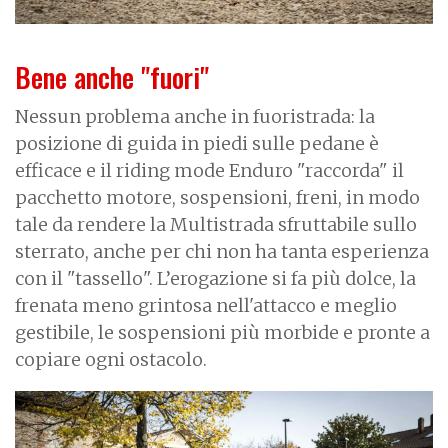
Bene anche "fuori"
Nessun problema anche in fuoristrada: la
posizione di guida in piedi sulle pedane è
efficace e il riding mode Enduro "raccorda" il
pacchetto motore, sospensioni, freni, in modo
tale da rendere la Multistrada sfruttabile sullo
sterrato, anche per chi non ha tanta esperienza
con il "tassello". L’erogazione si fa più dolce, la
frenata meno grintosa nell'attacco e meglio
gestibile, le sospensioni più morbide e pronte a
copiare ogni ostacolo.