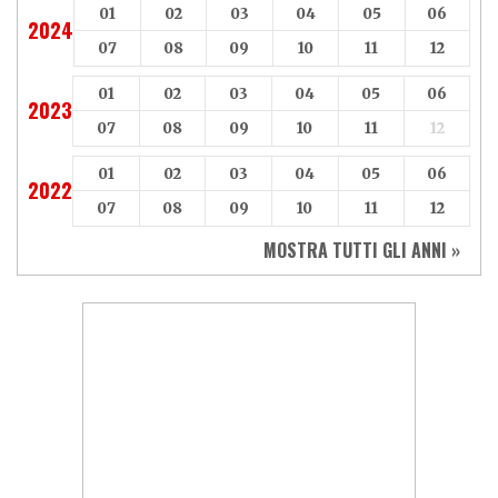
01
02
03
04
05
06
2024
07
08
09
10
11
12
01
02
03
04
05
06
2023
07
08
09
10
11
12
01
02
03
04
05
06
2022
07
08
09
10
11
12
MOSTRA TUTTI GLI ANNI »