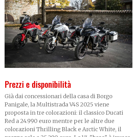
Prezzi e disponibilità
Già dai concessionari della casa di Borgo
Panigale, la Multistrada V4S 2025 viene
proposta in tre colorazioni: il classico Ducati
Red a 24.990 euro mentre per le altre due
colorazioni Thrilling Black e Arctic White, il