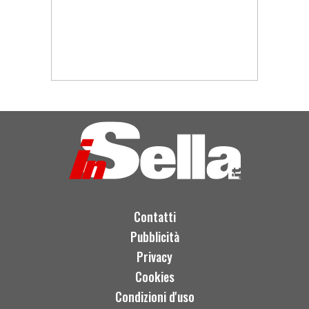
Contatti
Pubblicità
Privacy
Cookies
Condizioni d'uso