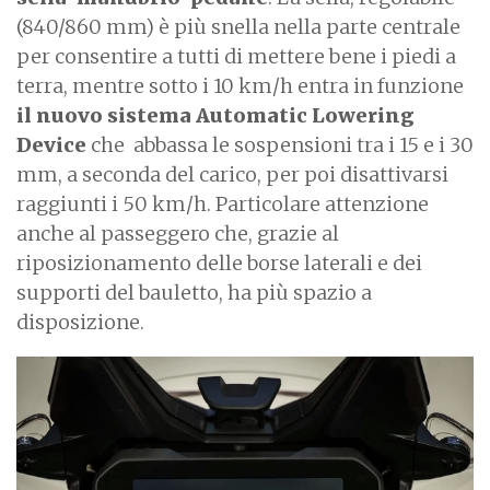
(840/860 mm) è più snella nella parte centrale
per consentire a tutti di mettere bene i piedi a
terra, mentre sotto i 10 km/h entra in funzione
il nuovo sistema Automatic Lowering
Device
che abbassa le sospensioni tra i 15 e i 30
mm, a seconda del carico, per poi disattivarsi
raggiunti i 50 km/h. Particolare attenzione
anche al passeggero che, grazie al
riposizionamento delle borse laterali e dei
supporti del bauletto, ha più spazio a
disposizione.