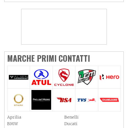
MARCHE PRIMI CONTATTI
Aprilia
Benelli
BMW
Ducati